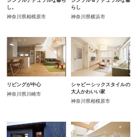
シンプル＆ナチュラルな暮
シンプルナチュラルな暮ら
らし
し。
神奈川県横浜市
神奈川県相模原市
リビングが中心
シャビーシックスタイルの
大人かわいい家
神奈川県川崎市
神奈川県相模原市