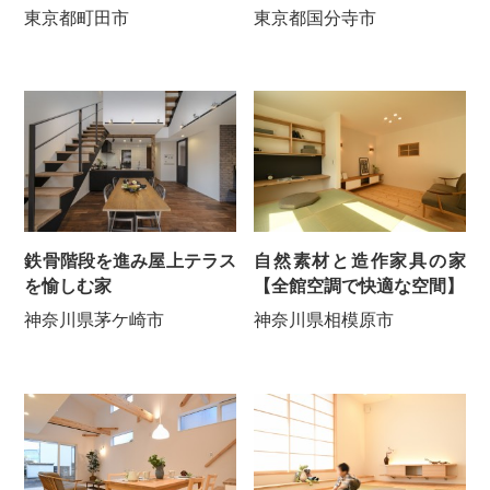
東京都町田市
東京都国分寺市
鉄骨階段を進み屋上テラス
自然素材と造作家具の家
を愉しむ家
【全館空調で快適な空間】
神奈川県茅ケ崎市
神奈川県相模原市