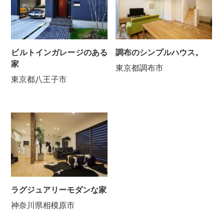
ビルトインガレージのある
調布のシンプルハウス。
家
東京都調布市
東京都八王子市
ラグジュアリーモダンな家
神奈川県相模原市