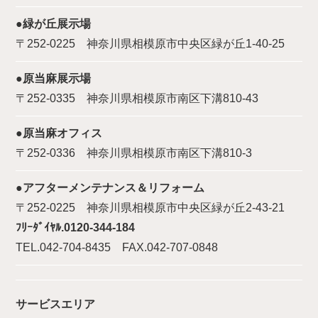
●緑が丘展示場
〒252-0225 神奈川県相模原市中央区緑が丘1-40-25
●原当麻展示場
〒252-0335 神奈川県相模原市南区下溝810-43
●原当麻オフィス
〒252-0336 神奈川県相模原市南区下溝810-3
●アフターメンテナンス＆リフォーム
〒252-0225 神奈川県相模原市中央区緑が丘2-43-21
ﾌﾘｰﾀﾞｲﾔﾙ.0120-344-184
TEL.042-704-8435 FAX.042-707-0848
サービスエリア