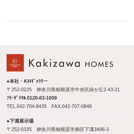
●本社・KHｷﾞｬﾗﾘー
〒252-0225 神奈川県相模原市中央区緑が丘2-43-21
ﾌﾘｰﾀﾞｲﾔﾙ.0120-63-1009
TEL.042-704-8435 FAX.042-707-0848
●下溝展示場
〒252-0335 神奈川県相模原市南区下溝3496-3