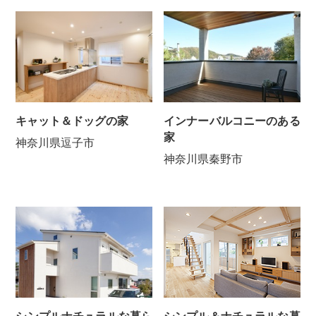
キャット＆ドッグの家
インナーバルコニーのある
家
神奈川県逗子市
神奈川県秦野市