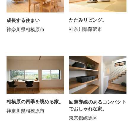
たたみリビング。
成長する住まい
神奈川県藤沢市
神奈川県相模原市
相模原の四季を眺める家。
回遊導線のあるコンパクト
でおしゃれな家。
神奈川県相模原市
東京都練馬区