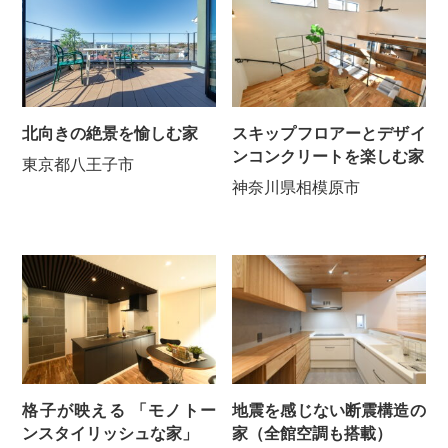
北向きの絶景を愉しむ家
スキップフロアーとデザイ
ンコンクリートを楽しむ家
東京都八王子市
神奈川県相模原市
格子が映える 「モノトー
地震を感じない断震構造の
ンスタイリッシュな家」
家（全館空調も搭載）