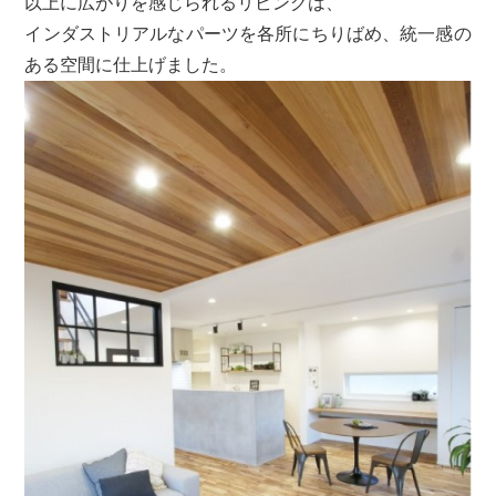
以上に広がりを感じられるリビングは、
インダストリアルなパーツを各所にちりばめ、統一感の
ある空間に仕上げました。