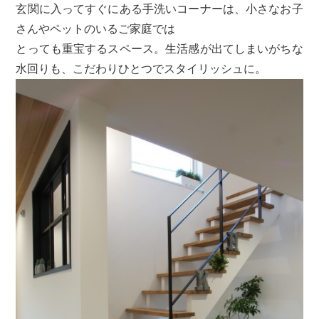
玄関に入ってすぐにある手洗いコーナーは、小さなお子
さんやペットのいるご家庭では
とっても重宝するスペース。生活感が出てしまいがちな
水回りも、こだわりひとつでスタイリッシュに。