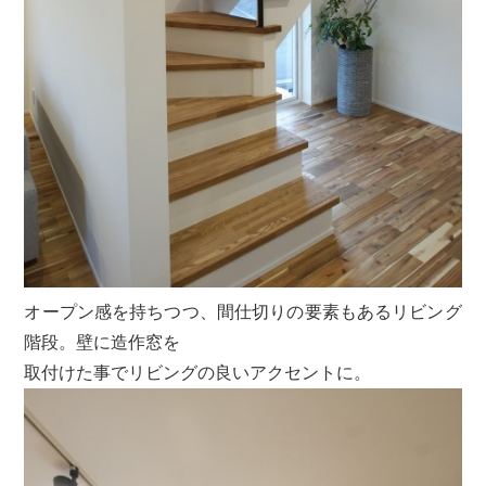
オープン感を持ちつつ、間仕切りの要素もあるリビング
階段。壁に造作窓を
取付けた事でリビングの良いアクセントに。