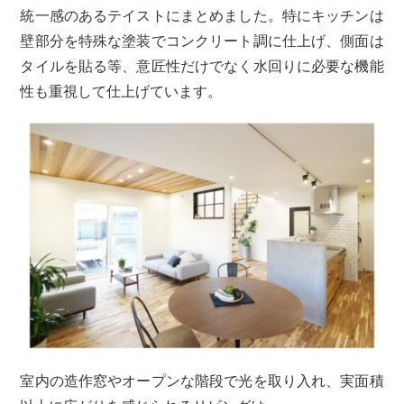
統一感のあるテイストにまとめました。特にキッチンは
壁部分を特殊な塗装でコンクリート調に仕上げ、側面は
タイルを貼る等、意匠性だけでなく水回りに必要な機能
性も重視して仕上げています。
室内の造作窓やオープンな階段で光を取り入れ、実面積