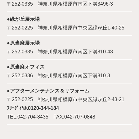
〒252-0335 神奈川県相模原市南区下溝3496-3
●緑が丘展示場
〒252-0225 神奈川県相模原市中央区緑が丘1-40-25
●原当麻展示場
〒252-0335 神奈川県相模原市南区下溝810-43
●原当麻オフィス
〒252-0336 神奈川県相模原市南区下溝810-3
●アフターメンテナンス＆リフォーム
〒252-0225 神奈川県相模原市中央区緑が丘2-43-21
ﾌﾘｰﾀﾞｲﾔﾙ.0120-344-184
TEL.042-704-8435 FAX.042-707-0848