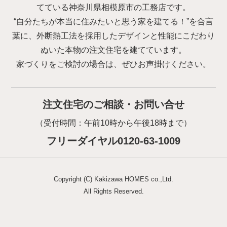
てている神奈川県相模原市の工務店です。
“自分たちが本当に住みたいと思う家を建てる！”を合言
葉に、外断熱工法を採用したデザインと性能にこだわり
ぬいた本物の注文住宅を建てています。
家づくりをご検討の場合は、ぜひお声掛けください。
注文住宅のご相談・お問い合せ
（受付時間：午前10時から午後18時まで）
フリーダイヤル0120-63-1009
Copyright (C) Kakizawa HOMES co.,Ltd.
All Rights Reserved.