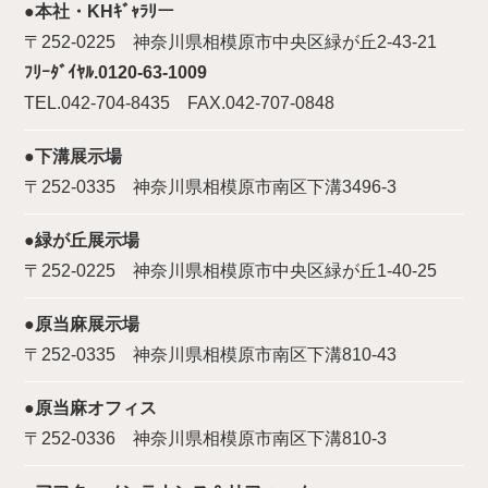
●本社・KHｷﾞｬﾗﾘー
〒252-0225 神奈川県相模原市中央区緑が丘2-43-21
ﾌﾘｰﾀﾞｲﾔﾙ.0120-63-1009
TEL.042-704-8435 FAX.042-707-0848
●下溝展示場
〒252-0335 神奈川県相模原市南区下溝3496-3
●緑が丘展示場
〒252-0225 神奈川県相模原市中央区緑が丘1-40-25
●原当麻展示場
〒252-0335 神奈川県相模原市南区下溝810-43
●原当麻オフィス
〒252-0336 神奈川県相模原市南区下溝810-3