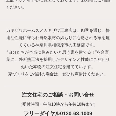
ください。
カキザワホームズ／カキザワ工務店は、四季を通じ、快
適な性能に守られ自然素材の温もりに心癒される家を建
てている神奈川県相模原市の工務店です。
“自分たちが本当に住みたいと思う家を建てる！”を合言
葉に、外断熱工法を採用したデザインと性能にこだわり
ぬいた本物の注文住宅を建てています。
家づくりをご検討の場合は、ぜひお声掛けください。
注文住宅のご相談・お問い合せ
（受付時間：午前10時から午後18時まで）
フリーダイヤル0120-63-1009