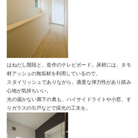
はねだし階段と、造作のテレビボード。床材には、タモ
材アッシュの無垢材を利用しているので、
スタイリッシュでありながら、適度な弾力性があり踏み
心地が気持ちいい。
光の届かない廊下の奥も、ハイサイドライトや小窓、す
りガラスの引戸などで採光の工夫を。