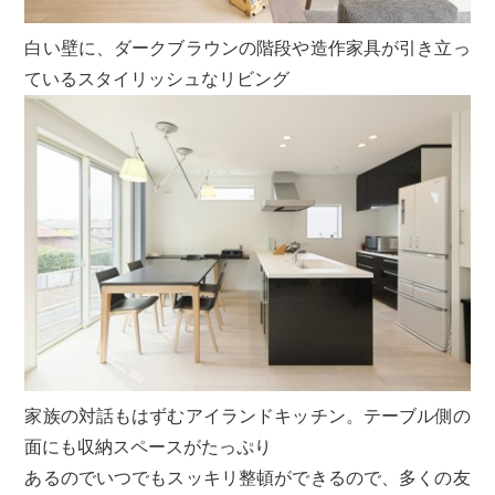
白い壁に、ダークブラウンの階段や造作家具が引き立っ
ているスタイリッシュなリビング
家族の対話もはずむアイランドキッチン。テーブル側の
面にも収納スペースがたっぷり
あるのでいつでもスッキリ整頓ができるので、多くの友