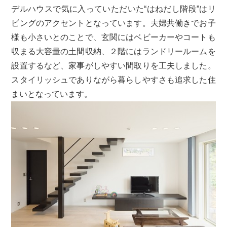
デルハウスで気に入っていただいた“はねだし階段”はリ
ビングのアクセントとなっています。夫婦共働きでお子
様も小さいとのことで、玄関にはベビーカーやコートも
収まる大容量の土間収納、２階にはランドリールームを
設置するなど、家事がしやすい間取りを工夫しました。
スタイリッシュでありながら暮らしやすさも追求した住
まいとなっています。