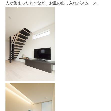
人が集まったときなど、お皿の出し入れがスムース。
ああああ