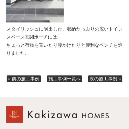
スタイリッシュに演出した、収納たっぷりの広いトイレ
スペース玄関ポーチには、
ちょっと荷物を置いたり腰かけたりと便利なベンチを造
りました。
« 前の施工事例
次の施工事例 »
施工事例一覧へ