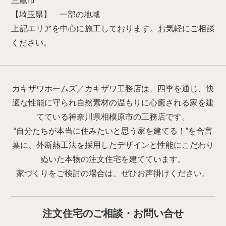
三鷹市
【埼玉県】 一部の地域
上記エリアを中心に施工しております。お気軽にご相談
ください。
カキザワホームズ／カキザワ工務店は、四季を通じ、快
適な性能に守られ自然素材の温もりに心癒される家を建
てている神奈川県相模原市の工務店です。
“自分たちが本当に住みたいと思う家を建てる！”を合言
葉に、外断熱工法を採用したデザインと性能にこだわり
ぬいた本物の注文住宅を建てています。
家づくりをご検討の場合は、ぜひお声掛けください。
注文住宅のご相談・お問い合せ