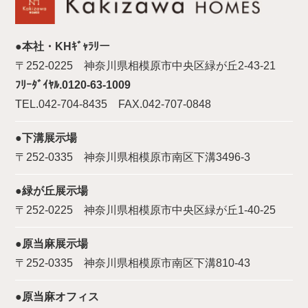
●本社・KHｷﾞｬﾗﾘー
〒252-0225 神奈川県相模原市中央区緑が丘2-43-21
ﾌﾘｰﾀﾞｲﾔﾙ.0120-63-1009
TEL.042-704-8435 FAX.042-707-0848
●下溝展示場
〒252-0335 神奈川県相模原市南区下溝3496-3
●緑が丘展示場
〒252-0225 神奈川県相模原市中央区緑が丘1-40-25
●原当麻展示場
〒252-0335 神奈川県相模原市南区下溝810-43
●原当麻オフィス