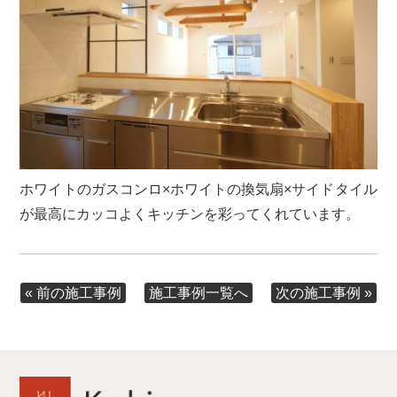
ホワイトのガスコンロ×ホワイトの換気扇×サイドタイル
が最高にカッコよくキッチンを彩ってくれています。
« 前の施工事例
次の施工事例 »
施工事例一覧へ