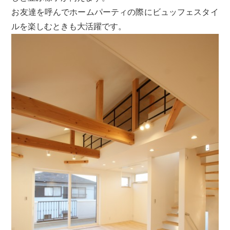
お友達を呼んでホームパーティの際にビュッフェスタイ
ルを楽しむときも大活躍です。