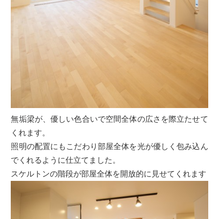
無垢梁が、優しい色合いで空間全体の広さを際立たせて
くれます。
照明の配置にもこだわり部屋全体を光が優しく包み込ん
でくれるように仕立てました。
スケルトンの階段が部屋全体を開放的に見せてくれます