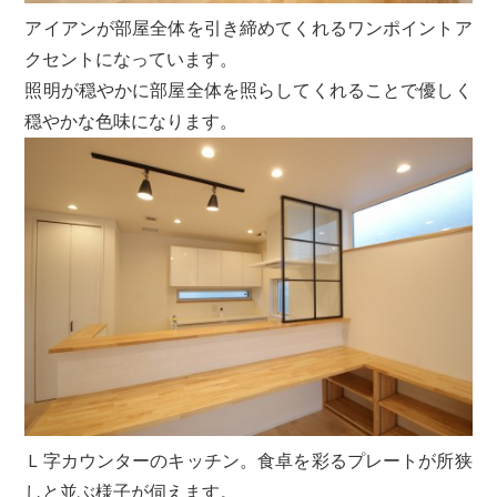
アイアンが部屋全体を引き締めてくれるワンポイントア
クセントになっています。
照明が穏やかに部屋全体を照らしてくれることで優しく
穏やかな色味になります。
Ｌ字カウンターのキッチン。食卓を彩るプレートが所狭
しと並ぶ様子が伺えます。