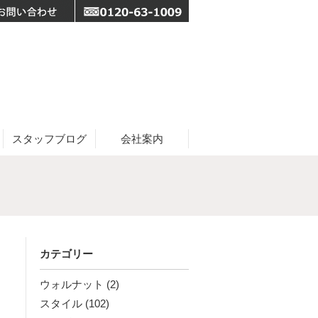
スタッフブログ
会社案内
カテゴリー
ウォルナット
(2)
スタイル
(102)