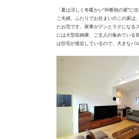
「夏は涼しく冬暖かい“外断熱の家”に
ご夫婦。ふたりでお住まいのこの家は
たお宅です。家事がグンとラクになる
には大型収納庫、ご主人の集めている
は住宅が接近しているので、大きなバ