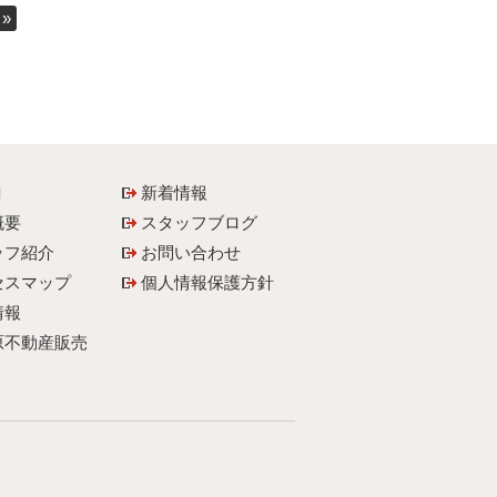
»
内
新着情報
概要
スタッフブログ
ッフ紹介
お問い合わせ
セスマップ
個人情報保護方針
情報
原不動産販売