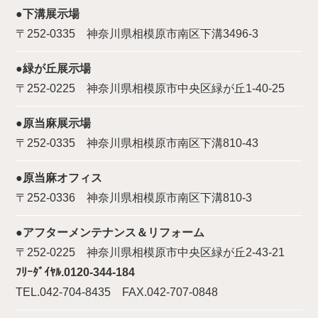
●下溝展示場
〒252-0335 神奈川県相模原市南区下溝3496-3
●緑が丘展示場
〒252-0225 神奈川県相模原市中央区緑が丘1-40-25
●原当麻展示場
〒252-0335 神奈川県相模原市南区下溝810-43
●原当麻オフィス
〒252-0336 神奈川県相模原市南区下溝810-3
●アフターメンテナンス＆リフォーム
〒252-0225 神奈川県相模原市中央区緑が丘2-43-21
ﾌﾘｰﾀﾞｲﾔﾙ.0120-344-184
TEL.042-704-8435 FAX.042-707-0848