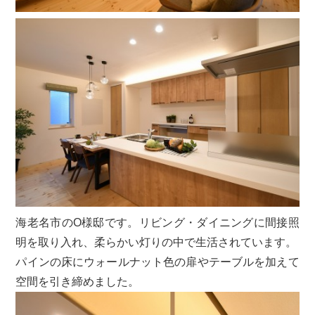
海老名市のO様邸です。リビング・ダイニングに間接照
明を取り入れ、柔らかい灯りの中で生活されています。
パインの床にウォールナット色の扉やテーブルを加えて
空間を引き締めました。