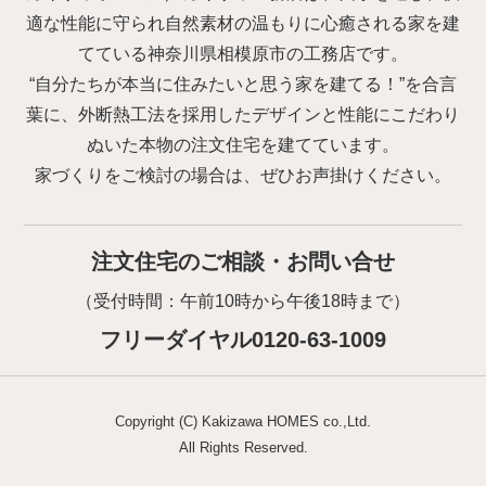
適な性能に守られ自然素材の温もりに心癒される家を建
てている神奈川県相模原市の工務店です。
“自分たちが本当に住みたいと思う家を建てる！”を合言
葉に、外断熱工法を採用したデザインと性能にこだわり
ぬいた本物の注文住宅を建てています。
家づくりをご検討の場合は、ぜひお声掛けください。
注文住宅のご相談・お問い合せ
（受付時間：午前10時から午後18時まで）
フリーダイヤル0120-63-1009
Copyright (C) Kakizawa HOMES co.,Ltd.
All Rights Reserved.