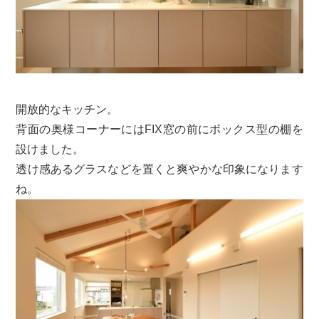
開放的なキッチン。
背面の奥様コーナーにはFIX窓の前にボックス型の棚を
設けました。
透け感あるグラスなどを置くと爽やかな印象になります
ね。