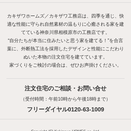
カキザワホームズ／カキザワ工務店は、四季を通じ、快
適な性能に守られ自然素材の温もりに心癒される家を建
てている神奈川県相模原市の工務店です。
“自分たちが本当に住みたいと思う家を建てる！”を合言
葉に、外断熱工法を採用したデザインと性能にこだわり
ぬいた本物の注文住宅を建てています。
家づくりをご検討の場合は、ぜひお声掛けください。
注文住宅のご相談・お問い合せ
（受付時間：午前10時から午後18時まで）
フリーダイヤル0120-63-1009