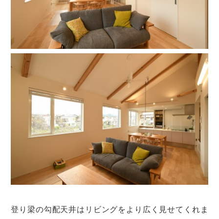
登り梁の勾配天井はリビングをより広く見せてくれま