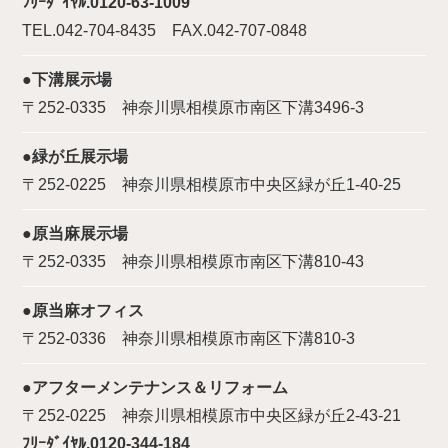
ﾌﾘｰﾀﾞｲﾔﾙ.0120-63-1009
TEL.042-704-8435 FAX.042-707-0848
●下溝展示場
〒252-0335 神奈川県相模原市南区下溝3496-3
●緑が丘展示場
〒252-0225 神奈川県相模原市中央区緑が丘1-40-25
●原当麻展示場
〒252-0335 神奈川県相模原市南区下溝810-43
●原当麻オフィス
〒252-0336 神奈川県相模原市南区下溝810-3
●アフターメンテナンス＆リフォーム
〒252-0225 神奈川県相模原市中央区緑が丘2-43-21
ﾌﾘｰﾀﾞｲﾔﾙ.0120-344-184