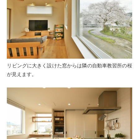
リビングに大きく設けた窓からは隣の自動車教習所の桜
が見えます。