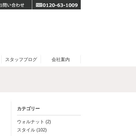
スタッフブログ
会社案内
カテゴリー
ウォルナット
(2)
スタイル
(102)