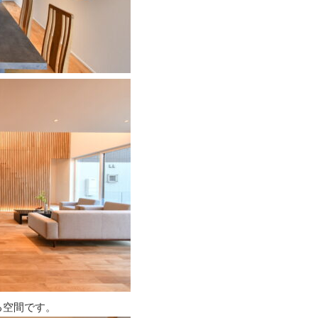
る空間です。