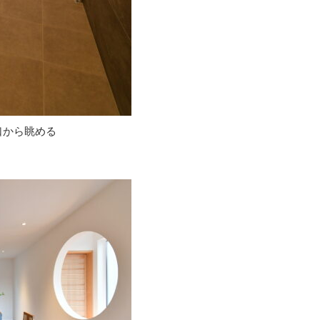
口から眺める