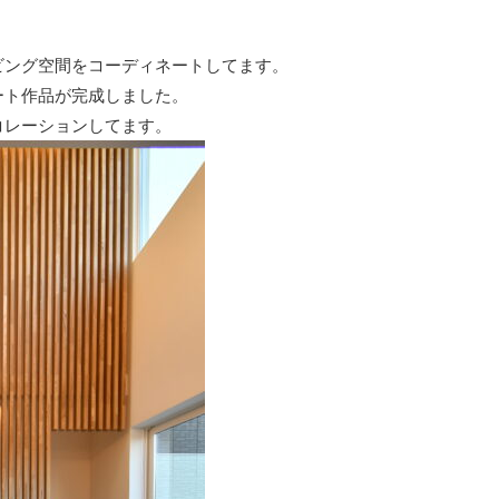
ビング空間をコーディネートしてます。
ート作品が完成しました。
コレーションしてます。