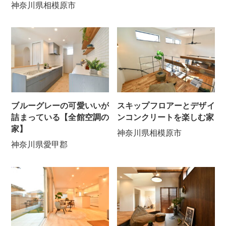
神奈川県相模原市
ブルーグレーの可愛いいが
スキップフロアーとデザイ
詰まっている【全館空調の
ンコンクリートを楽しむ家
家】
神奈川県相模原市
神奈川県愛甲郡