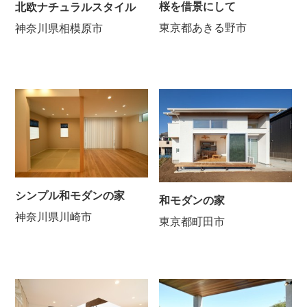
桜を借景にして
北欧ナチュラルスタイル
東京都あきる野市
神奈川県相模原市
シンプル和モダンの家
和モダンの家
神奈川県川崎市
東京都町田市