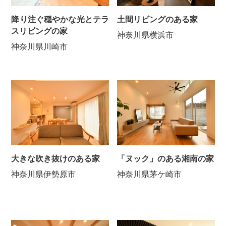
降り注ぐ穏やかな光とテラ
土間リビングのある家
スリビングの家
神奈川県横浜市
神奈川県川崎市
大きな吹き抜けのある家
「ヌック」のある湘南の家
神奈川県伊勢原市
神奈川県茅ケ崎市