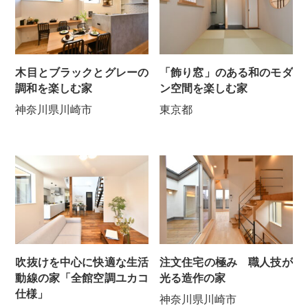
木目とブラックとグレーの
「飾り窓」のある和のモダ
調和を楽しむ家
ン空間を楽しむ家
神奈川県川崎市
東京都
吹抜けを中心に快適な生活
注文住宅の極み 職人技が
動線の家「全館空調ユカコ
光る造作の家
仕様」
神奈川県川崎市