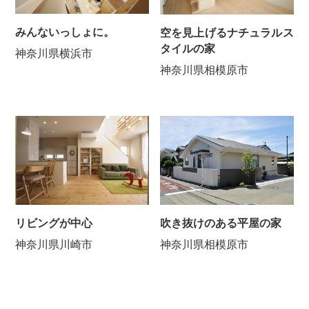
みんないっしょに。
空を見上げるナチュラルス
タイルの家
神奈川県横浜市
神奈川県相模原市
吹き抜けのある平屋の家
リビングが中心
神奈川県相模原市
神奈川県川崎市