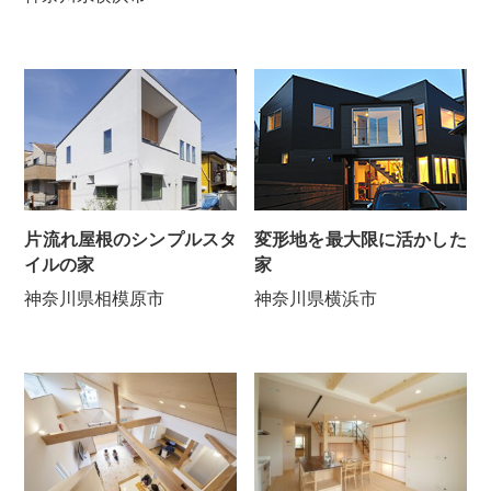
変形地を最大限に活かした
片流れ屋根のシンプルスタ
家
イルの家
神奈川県横浜市
神奈川県相模原市