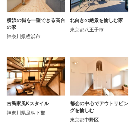
横浜の街を一望できる高台
北向きの絶景を愉しむ家
の家
東京都八王子市
神奈川県横浜市
古民家風Kスタイル
都会の中心でアウトリビン
グを愉しむ
神奈川県足柄下郡
東京都中野区