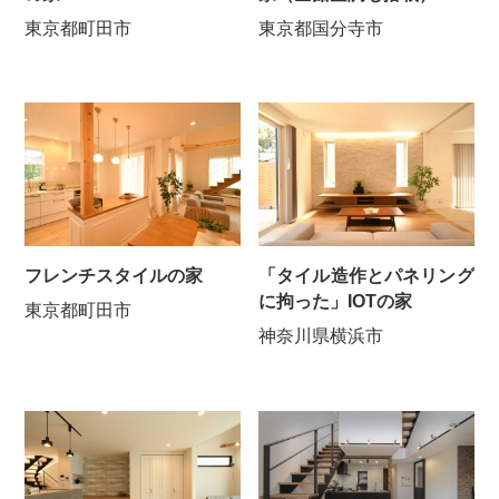
東京都町田市
東京都国分寺市
フレンチスタイルの家
「タイル造作とパネリング
に拘った」IOTの家
東京都町田市
神奈川県横浜市