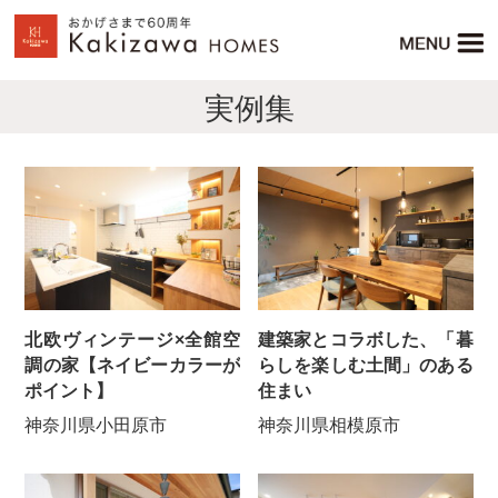
実例集
北欧ヴィンテージ×全館空
建築家とコラボした、「暮
調の家【ネイビーカラーが
らしを楽しむ土間」のある
ポイント】
住まい
神奈川県小田原市
神奈川県相模原市