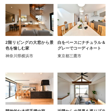
2階リビングの大窓から景
白をベースにナチュラル＆
色を愉しむ家
グレーでコーディネート
神奈川県横浜市
東京都三鷹市