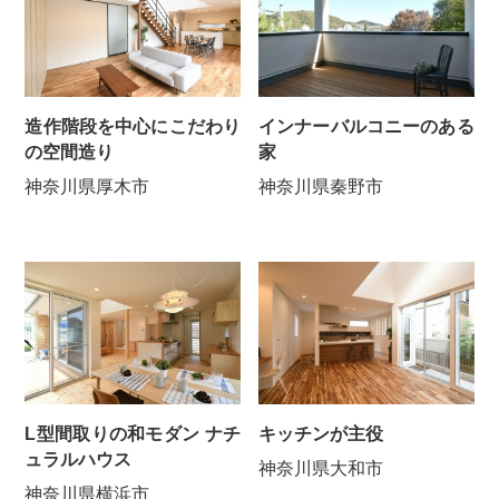
造作階段を中心にこだわり
インナーバルコニーのある
の空間造り
家
神奈川県厚木市
神奈川県秦野市
L型間取りの和モダン ナチ
キッチンが主役
ュラルハウス
神奈川県大和市
神奈川県横浜市