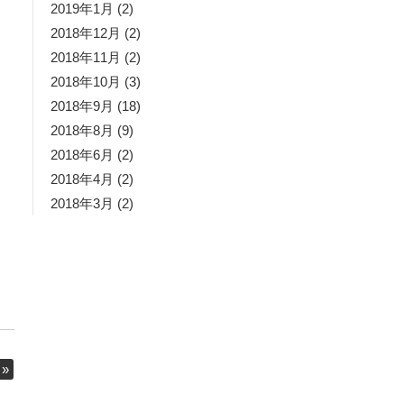
2019年1月
(2)
2018年12月
(2)
2018年11月
(2)
2018年10月
(3)
2018年9月
(18)
2018年8月
(9)
2018年6月
(2)
2018年4月
(2)
2018年3月
(2)
»