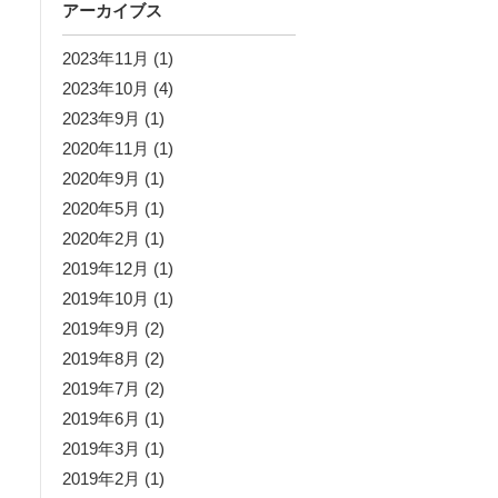
アーカイブス
2023年11月
(1)
2023年10月
(4)
2023年9月
(1)
2020年11月
(1)
2020年9月
(1)
2020年5月
(1)
2020年2月
(1)
2019年12月
(1)
2019年10月
(1)
2019年9月
(2)
2019年8月
(2)
2019年7月
(2)
2019年6月
(1)
2019年3月
(1)
2019年2月
(1)