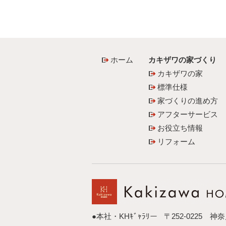
ホーム
カキザワの家づくり
カキザワの家
標準仕様
家づくりの進め方
アフターサービス
お役立ち情報
リフォーム
●本社・KHｷﾞｬﾗﾘー
〒252-0225 