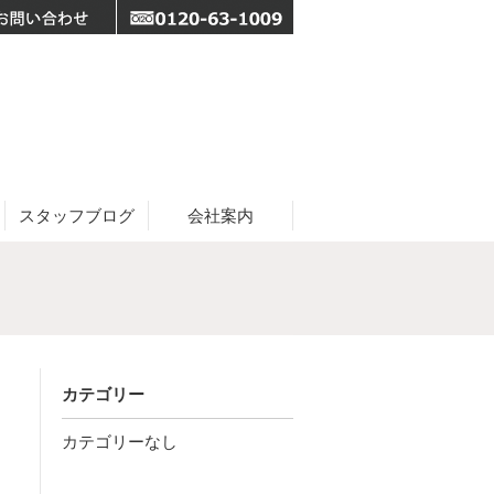
スタッフブログ
会社案内
カテゴリー
カテゴリーなし