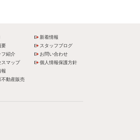
内
新着情報
概要
スタッフブログ
ッフ紹介
お問い合わせ
セスマップ
個人情報保護方針
情報
原不動産販売