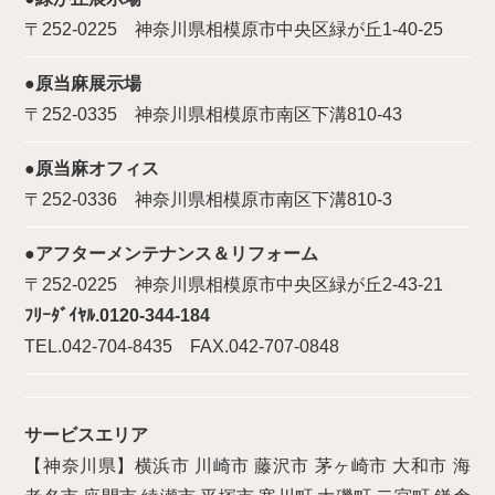
〒252-0225 神奈川県相模原市中央区緑が丘1-40-25
●原当麻展示場
〒252-0335 神奈川県相模原市南区下溝810-43
●原当麻オフィス
〒252-0336 神奈川県相模原市南区下溝810-3
●アフターメンテナンス＆リフォーム
〒252-0225 神奈川県相模原市中央区緑が丘2-43-21
ﾌﾘｰﾀﾞｲﾔﾙ.0120-344-184
TEL.042-704-8435 FAX.042-707-0848
サービスエリア
【神奈川県】横浜市 川崎市 藤沢市 茅ヶ崎市 大和市 海