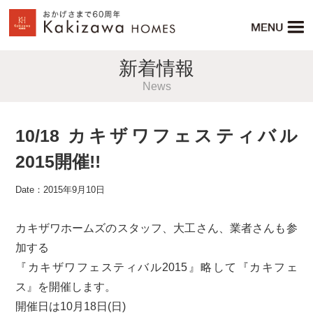
新着情報
News
10/18 カキザワフェスティバル
2015開催!!
Date：2015年9月10日
カキザワホームズのスタッフ、大工さん、業者さんも参
加する
『カキザワフェスティバル2015』略して『カキフェ
ス』を開催します。
開催日は10月18日(日)