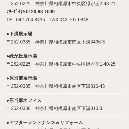
〒252-0225 神奈川県相模原市中央区緑が丘2-43-21
ﾌﾘｰﾀﾞｲﾔﾙ.0120-63-1009
TEL.042-704-8435 FAX.042-707-0848
●下溝展示場
〒252-0335 神奈川県相模原市南区下溝3496-3
●緑が丘展示場
〒252-0225 神奈川県相模原市中央区緑が丘1-40-25
●原当麻展示場
〒252-0335 神奈川県相模原市南区下溝810-43
●原当麻オフィス
〒252-0336 神奈川県相模原市南区下溝810-3
●アフターメンテナンス＆リフォーム