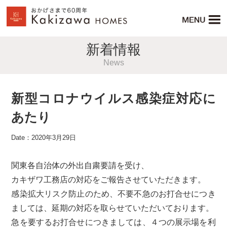
新着情報
News
新型コロナウイルス感染症対応に
あたり
Date：2020年3月29日
関東各自治体の外出自粛要請を受け、
カキザワ工務店の対応をご報告させていただきます。
感染拡大リスク防止のため、不要不急のお打合せにつき
ましては、延期の対応を取らせていただいております。
急を要するお打合せにつきましては、４つの展示場を利