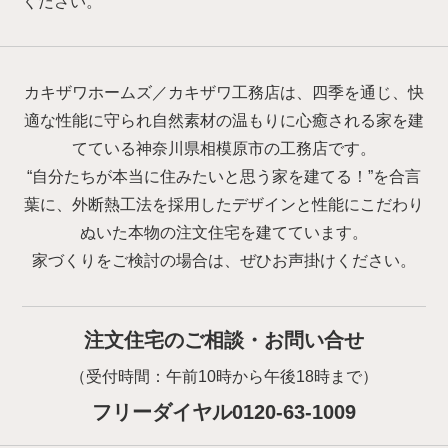
ください。
カキザワホームズ／カキザワ工務店は、四季を通じ、快
適な性能に守られ自然素材の温もりに心癒される家を建
てている神奈川県相模原市の工務店です。
“自分たちが本当に住みたいと思う家を建てる！”を合言
葉に、外断熱工法を採用したデザインと性能にこだわり
ぬいた本物の注文住宅を建てています。
家づくりをご検討の場合は、ぜひお声掛けください。
注文住宅のご相談・お問い合せ
（受付時間：午前10時から午後18時まで）
フリーダイヤル0120-63-1009