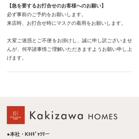
【急を要するお打合せのお客様へのお願い】
必ず事前のご予約をお願いします。
来店時、お打合せ時にマスクの着用をお願いします。
大変ご迷惑とご不便をお掛けし、誠に申し訳ございませ
んが、何卒諸事情ご理解いただきますようお願い申し上
げます。
●本社・KHｷﾞｬﾗﾘー