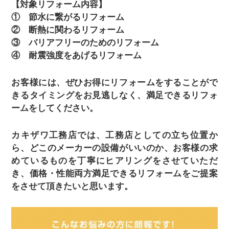
【対象リフォーム内容】
① 節水に繋がるリフォーム
② 断熱に関わるリフォーム
③ バリアフリーのためのリフォーム
④ 耐震強度をあげるリフォーム
お客様には、ぜひお得にリフォームをすることがで
きるタイミングをお見逃しなく、満足できるリフォ
ームをしてください。
カキザワ工務店では、工務店としての立ち位置か
ら、どこのメーカーの設備がいいのか、お客様の求
めているものを丁寧にヒアリングをさせていただ
き、価格・性能両方満足できるリフォームをご提案
をさせて頂きたいと思います。