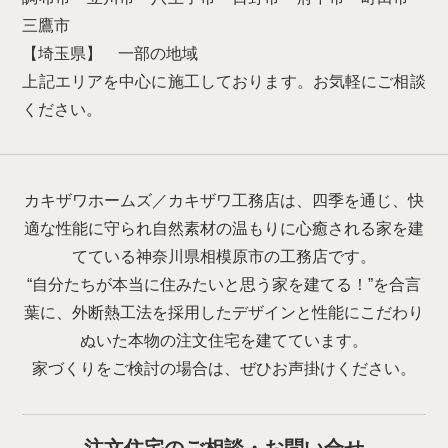
三鷹市
【埼玉県】 一部の地域
上記エリアを中心に施工しております。お気軽にご相談
ください。
カキザワホームズ／カキザワ工務店は、四季を通じ、快
適な性能に守られ自然素材の温もりに心癒される家を建
てている神奈川県相模原市の工務店です。
“自分たちが本当に住みたいと思う家を建てる！”を合言
葉に、外断熱工法を採用したデザインと性能にこだわり
ぬいた本物の注文住宅を建てています。
家づくりをご検討の場合は、ぜひお声掛けください。
注文住宅のご相談・お問い合せ