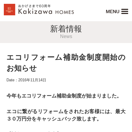
新着情報
News
エコリフォーム補助金制度開始の
お知らせ
Date：2016年11月14日
今年もエコリフォーム補助金制度が始まりました。
エコに繋がるリフォームをされたお客様には、最大
３０万円分をキャッシュバック致します。