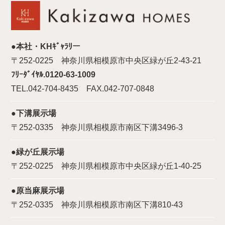
●本社・KHｷﾞｬﾗﾘー
〒252-0225 神奈川県相模原市中央区緑が丘2-43-21
ﾌﾘｰﾀﾞｲﾔﾙ.0120-63-1009
TEL.042-704-8435 FAX.042-707-0848
●下溝展示場
〒252-0335 神奈川県相模原市南区下溝3496-3
●緑が丘展示場
〒252-0225 神奈川県相模原市中央区緑が丘1-40-25
●原当麻展示場
〒252-0335 神奈川県相模原市南区下溝810-43