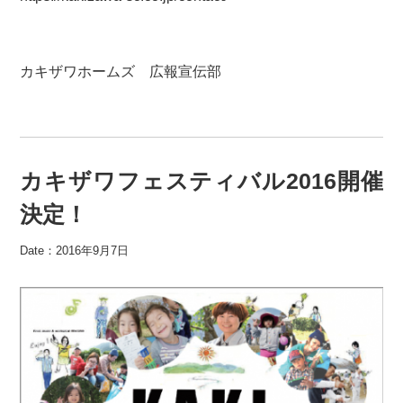
カキザワホームズ 広報宣伝部
カキザワフェスティバル2016開催
決定！
Date：2016年9月7日