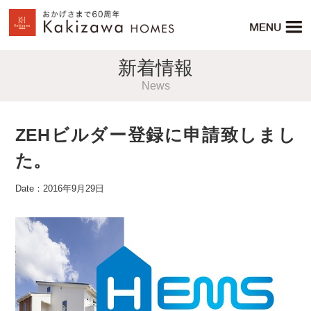
新着情報
News
ZEHビルダー登録に申請致しまし
た。
Date：2016年9月29日