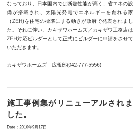
なっており、日本国内では断熱性能が高く、省エネの設
備が搭載され、太陽光発電でエネルギーを創れる家
（ZEH)を住宅の標準にする動きが政府で発表されまし
た。それに伴い、カキザワホームズ／カキザワ工務店は
ZEH対応ビルダーとして正式にビルダーに申請をさせて
いただきます。
カキザワホームズ 広報部(042-777-5556)
施工事例集がリニューアルされま
した。
Date：2016年9月17日