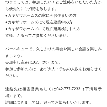
つきましては、参加したい！とご連絡をいただいた方か
ら優先的にご招待を致します。
●カキザワホームズの家に今お住まいの方
●カキザワホームズにて現在建築中の方
●カキザワホームズにて現在建築検討中の方
皆様、ふるってご参加くださいませ。
バーベキューで、久しぶりの再会や楽しい会話を楽しみ
ましょう。
参加申し込みは10/5（水）まで。
参加ご参加の方は、必ず大人・子供の人数をお知らせく
ださい。
連絡先は担当営業もしくは042-777-7233（下溝展示
場）まで。
詳細につきましては、追ってお知らせいたします。