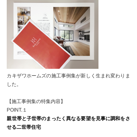
カキザワホームズの施工事例集が新しく生まれ変わりま
した。
【施工事例集の特集内容】
POINT.１
親世帯と子世帯のまったく異なる要望を見事に調和をさ
せる二世帯住宅