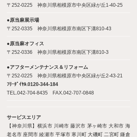
〒252-0225 神奈川県相模原市中央区緑が丘1-40-25
●原当麻展示場
〒252-0335 神奈川県相模原市南区下溝810-43
●原当麻オフィス
〒252-0336 神奈川県相模原市南区下溝810-3
●アフターメンテナンス＆リフォーム
〒252-0225 神奈川県相模原市中央区緑が丘2-43-21
ﾌﾘｰﾀﾞｲﾔﾙ.0120-344-184
TEL.042-704-8435 FAX.042-707-0848
サービスエリア
【神奈川県】横浜市 川崎市 藤沢市 茅ヶ崎市 大和市 海
老名市 座間市 綾瀬市 平塚市 寒川町 大磯町 二宮町 鎌倉