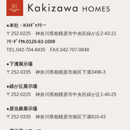
●本社・KHｷﾞｬﾗﾘー
〒252-0225 神奈川県相模原市中央区緑が丘2-43-21
ﾌﾘｰﾀﾞｲﾔﾙ.0120-63-1009
TEL.042-704-8435 FAX.042-707-0848
●下溝展示場
〒252-0335 神奈川県相模原市南区下溝3496-3
●緑が丘展示場
〒252-0225 神奈川県相模原市中央区緑が丘1-40-25
●原当麻展示場
〒252-0335 神奈川県相模原市南区下溝810-43