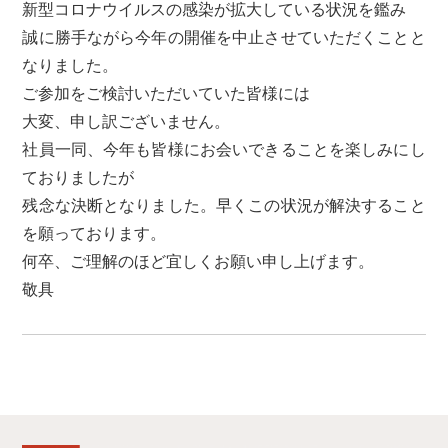
新型コロナウイルスの感染が拡大している状況を鑑み
誠に勝手ながら今年の開催を中止させていただくことと
なりました。
ご参加をご検討いただいていた皆様には
大変、申し訳ございません。
社員一同、今年も皆様にお会いできることを楽しみにし
ておりましたが
残念な決断となりました。早くこの状況が解決すること
を願っております。
何卒、ご理解のほど宜しくお願い申し上げます。
敬具