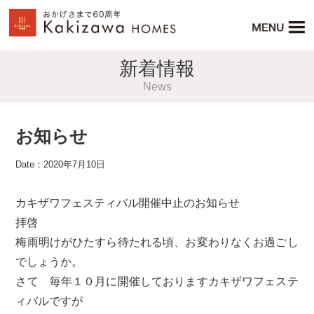
新着情報
News
お知らせ
Date：2020年7月10日
カキザワフェスティバル開催中止のお知らせ
拝啓
梅雨明けがひたすら待たれる頃、お変わりなくお過ごし
でしょうか。
さて 毎年１０月に開催しておりますカキザワフェステ
ィバルですが