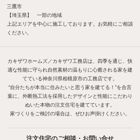
三鷹市
【埼玉県】 一部の地域
上記エリアを中心に施工しております。お気軽にご相談
ください。
カキザワホームズ／カキザワ工務店は、四季を通じ、快
適な性能に守られ自然素材の温もりに心癒される家を建
てている神奈川県相模原市の工務店です。
“自分たちが本当に住みたいと思う家を建てる！”を合言
葉に、外断熱工法を採用したデザインと性能にこだわり
ぬいた本物の注文住宅を建てています。
家づくりをご検討の場合は、ぜひお声掛けください。
注文住宅のご相談・お問い合せ