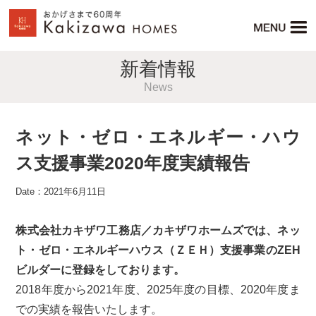
新着情報
News
ネット・ゼロ・エネルギー・ハウ
ス支援事業2020年度実績報告
Date：2021年6月11日
株式会社カキザワ工務店／カキザワホームズでは、ネッ
ト・ゼロ・エネルギーハウス（ＺＥＨ）支援事業のZEH
ビルダーに登録をしております。
2018年度から2021年度、2025年度の目標、2020年度ま
での実績を報告いたします。