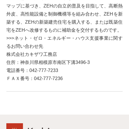
マップに基づき、ZEHの自立的普及を目指して、高断熱
外皮、高性能設備と制御機構等を組み合わせ、ZEHを新
築する、ZEHの新築建売住宅を購入する、または既築住
宅をZEHへ改修するものに補助金を交付するものです。
>>>ネット・ゼロ・エネルギー・ハウス支援事業に関す
るお問い合わせ先
株式会社カキザワ工務店
住所：神奈川県相模原市南区下溝3496-3
電話番号：042-777-7233
ＦＡＸ番号：042-777-7236