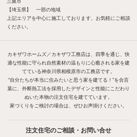
三鷹市
【埼玉県】 一部の地域
上記エリアを中心に施工しております。お気軽にご相談
ください。
カキザワホームズ／カキザワ工務店は、四季を通じ、快
適な性能に守られ自然素材の温もりに心癒される家を建
てている神奈川県相模原市の工務店です。
“自分たちが本当に住みたいと思う家を建てる！”を合言
葉に、外断熱工法を採用したデザインと性能にこだわり
ぬいた本物の注文住宅を建てています。
家づくりをご検討の場合は、ぜひお声掛けください。
注文住宅のご相談・お問い合せ