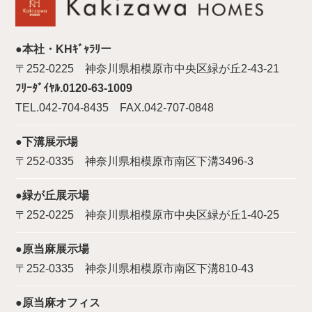
●本社・KHｷﾞｬﾗﾘー
〒252-0225 神奈川県相模原市中央区緑が丘2-43-21
ﾌﾘｰﾀﾞｲﾔﾙ.0120-63-1009
TEL.042-704-8435 FAX.042-707-0848
●下溝展示場
〒252-0335 神奈川県相模原市南区下溝3496-3
●緑が丘展示場
〒252-0225 神奈川県相模原市中央区緑が丘1-40-25
●原当麻展示場
〒252-0335 神奈川県相模原市南区下溝810-43
●原当麻オフィス