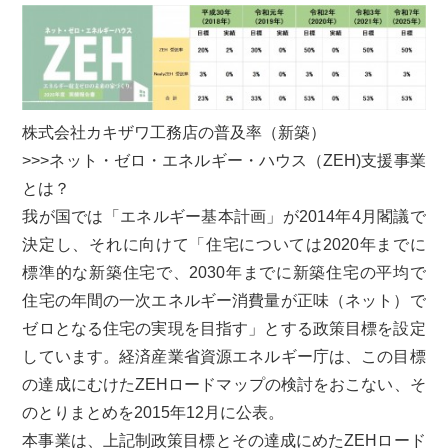
株式会社カキザワ工務店の普及率（新築）
>>>ネット・ゼロ・エネルギー・ハウス（ZEH)支援事業
とは？
我が国では「エネルギー基本計画」が2014年4月閣議で
決定し、それに向けて「住宅については2020年までに
標準的な新築住宅で、2030年までに新築住宅の平均で
住宅の年間の一次エネルギー消費量が正味（ネット）で
ゼロとなる住宅の実現を目指す」とする政策目標を設定
しています。経済産業省資源エネルギー庁は、この目標
の達成にむけたZEHロードマップの検討をおこない、そ
のとりまとめを2015年12月に公表。
本事業は、上記制政策目標とその達成にめたZEHロード