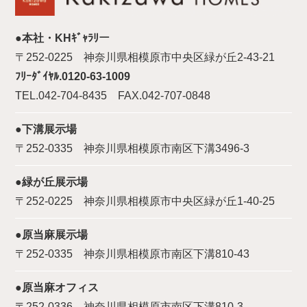
●本社・KHｷﾞｬﾗﾘー
〒252-0225 神奈川県相模原市中央区緑が丘2-43-21
ﾌﾘｰﾀﾞｲﾔﾙ.0120-63-1009
TEL.042-704-8435 FAX.042-707-0848
●下溝展示場
〒252-0335 神奈川県相模原市南区下溝3496-3
●緑が丘展示場
〒252-0225 神奈川県相模原市中央区緑が丘1-40-25
●原当麻展示場
〒252-0335 神奈川県相模原市南区下溝810-43
●原当麻オフィス
〒252-0336 神奈川県相模原市南区下溝810-3