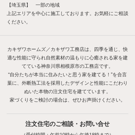
【埼玉県】 一部の地域
上記エリアを中心に施工しております。お気軽にご相談
ください。
カキザワホームズ／カキザワ工務店は、四季を通じ、快
適な性能に守られ自然素材の温もりに心癒される家を建
てている神奈川県相模原市の工務店です。
“自分たちが本当に住みたいと思う家を建てる！”を合言
葉に、外断熱工法を採用したデザインと性能にこだわり
ぬいた本物の注文住宅を建てています。
家づくりをご検討の場合は、ぜひお声掛けください。
注文住宅のご相談・お問い合せ
（受付時間：午前10時から午後18時まで）