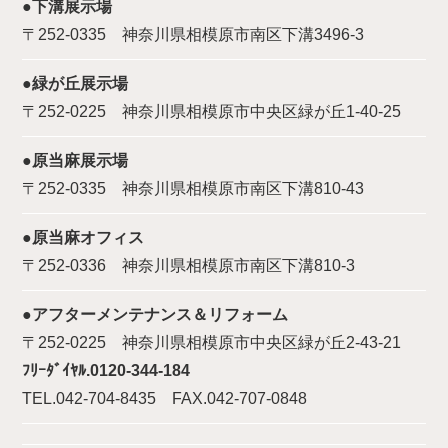
●下溝展示場
〒252-0335 神奈川県相模原市南区下溝3496-3
●緑が丘展示場
〒252-0225 神奈川県相模原市中央区緑が丘1-40-25
●原当麻展示場
〒252-0335 神奈川県相模原市南区下溝810-43
●原当麻オフィス
〒252-0336 神奈川県相模原市南区下溝810-3
●アフターメンテナンス＆リフォーム
〒252-0225 神奈川県相模原市中央区緑が丘2-43-21
ﾌﾘｰﾀﾞｲﾔﾙ.0120-344-184
TEL.042-704-8435 FAX.042-707-0848