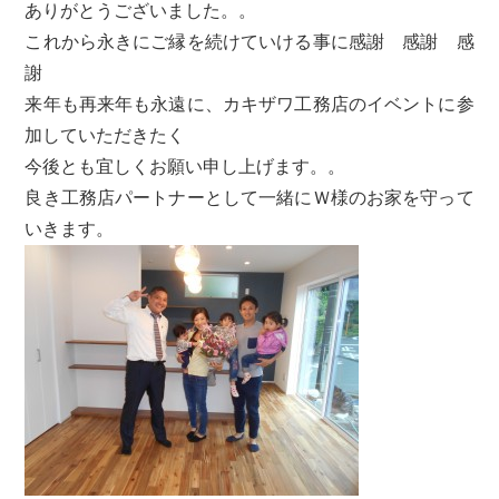
ありがとうございました。。
これから永きにご縁を続けていける事に感謝 感謝 感
謝
来年も再来年も永遠に、カキザワ工務店のイベントに参
加していただきたく
今後とも宜しくお願い申し上げます。。
良き工務店パートナーとして一緒にＷ様のお家を守って
いきます。