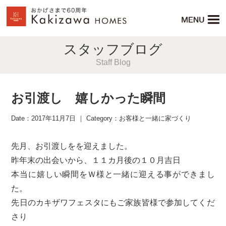
スタッフブログ
Staff Blog
お引渡し 嬉しかった瞬間
Date：2017年11月7日 ｜ Category：
お客様と一緒に家づくり
先月、お引渡しをを迎えました。
昨年末の出会いから、１１カ月後の１０月吉日
本当に嬉しい瞬間をＷ様と一緒に迎える事ができまし
た。
先日のカキザワフェスタにもご家族皆様で参加してくだ
さり