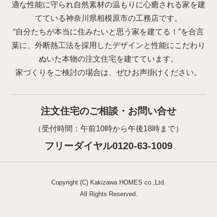
適な性能に守られ自然素材の温もりに心癒される家を建
てている神奈川県相模原市の工務店です。
“自分たちが本当に住みたいと思う家を建てる！”を合言
葉に、外断熱工法を採用したデザインと性能にこだわり
ぬいた本物の注文住宅を建てています。
家づくりをご検討の場合は、ぜひお声掛けください。
注文住宅のご相談・お問い合せ
（受付時間：午前10時から午後18時まで）
フリーダイヤル0120-63-1009
Copyright (C) Kakizawa HOMES co.,Ltd.
All Rights Reserved.