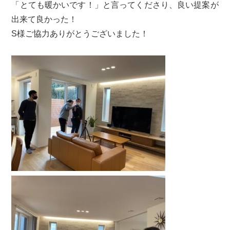
「とても暖かいです！」と言ってくださり、良い提案が
出来て良かった！
S様ご協力ありがとうございました！