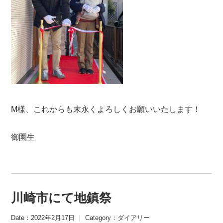
M様、これからも末永くよろしくお願いいたします！
御園生
川崎市にて地鎮祭
Date：2022年2月17日 ｜ Category：
ダイアリー