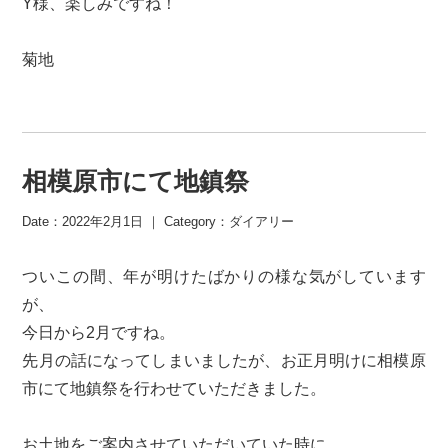
Y様、楽しみですね！
菊地
相模原市にて地鎮祭
Date：2022年2月1日 ｜ Category：
ダイアリー
ついこの間、年が明けたばかりの様な気がしています
が、
今日から2月ですね。
先月の話になってしまいましたが、お正月明けに相模原
市にて地鎮祭を行わせていただきました。
お土地をご案内させていただいていた時に