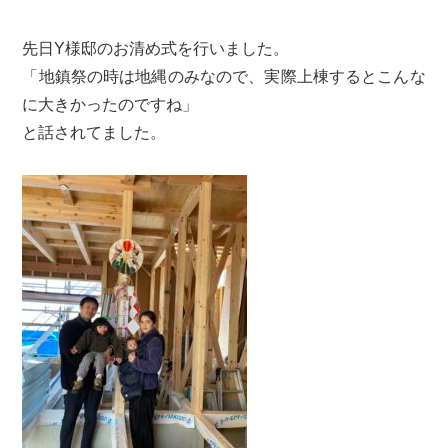
先日Y様邸のお清め式を行いました。
「地鎮祭の時は地縄のみなので、実際上棟するとこんな
に大きかったのですね」
と話されてました。