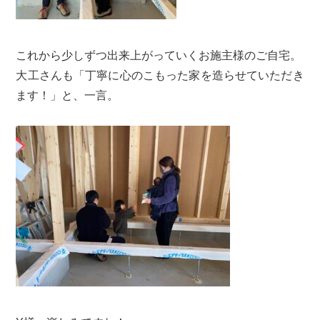
これから少しずつ出来上がっていくお施主様のご自宅。
大工さんも「丁寧に心のこもった家を造らせていただき
ます！」と、一言。