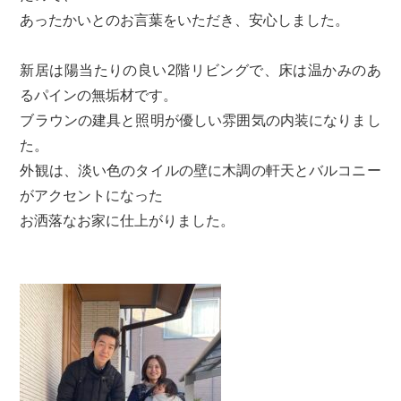
あったかいとのお言葉をいただき、安心しました。
新居は陽当たりの良い2階リビングで、床は温かみのあ
るパインの無垢材です。
ブラウンの建具と照明が優しい雰囲気の内装になりまし
た。
外観は、淡い色のタイルの壁に木調の軒天とバルコニー
がアクセントになった
お洒落なお家に仕上がりました。