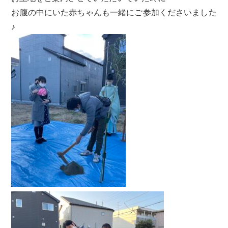
お腹の中にいた赤ちゃんも一緒にご参加くださいました
♪