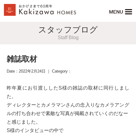
スタッフブログ
Staff Blog
雑誌取材
Date：2022年2月24日 ｜ Category：
昨年夏にお引渡ししたS様の雑誌の取材に同行しまし
た。
ディレクターとカメラマンさんの念入りなカメラアング
ルの打ち合わせで素敵な写真が掲載されていくのだなー
と感じました。
S様のインタビューの中で