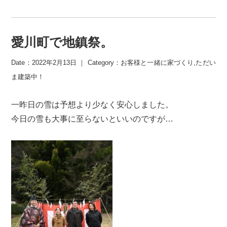
愛川町で地鎮祭。
Date：2022年2月13日 ｜ Category：
お客様と一緒に家づくり
,
ただい
ま建築中！
一昨日の雪は予想より少なく安心しました。
今日の雪も大事に至らないといいのですが…