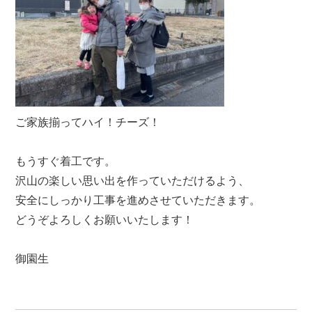
ご家族揃ってハイ！チーズ！
もうすぐ着工です。
沢山の楽しい思い出を作っていただけるよう、
安全にしっかり工事を進めさせていただきます。
どうぞよろしくお願いいたします！
御園生