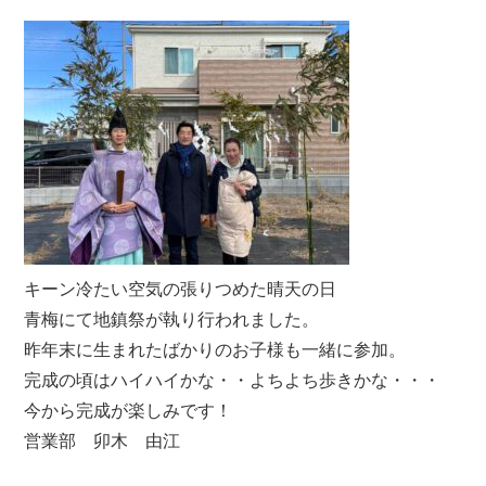
キーン冷たい空気の張りつめた晴天の日
青梅にて地鎮祭が執り行われました。
昨年末に生まれたばかりのお子様も一緒に参加。
完成の頃はハイハイかな・・よちよち歩きかな・・・
今から完成が楽しみです！
営業部 卯木 由江