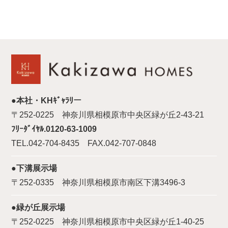
●本社・KHｷﾞｬﾗﾘー
〒252-0225 神奈川県相模原市中央区緑が丘2-43-21
ﾌﾘｰﾀﾞｲﾔﾙ.0120-63-1009
TEL.042-704-8435 FAX.042-707-0848
●下溝展示場
〒252-0335 神奈川県相模原市南区下溝3496-3
●緑が丘展示場
〒252-0225 神奈川県相模原市中央区緑が丘1-40-25