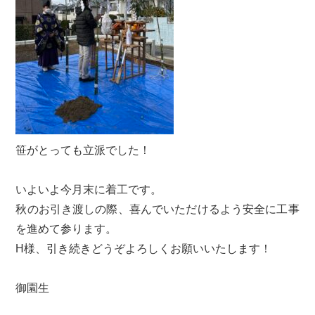
笹がとっても立派でした！
いよいよ今月末に着工です。
秋のお引き渡しの際、喜んでいただけるよう安全に工事
を進めて参ります。
H様、引き続きどうぞよろしくお願いいたします！
御園生