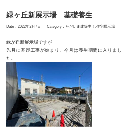
緑ヶ丘新展示場 基礎養生
Date：2022年2月7日 ｜ Category：
ただいま建築中！
,
住宅展示場
緑が丘新展示場ですが
先月に基礎工事が始まり、今月は養生期間に入りまし
た。