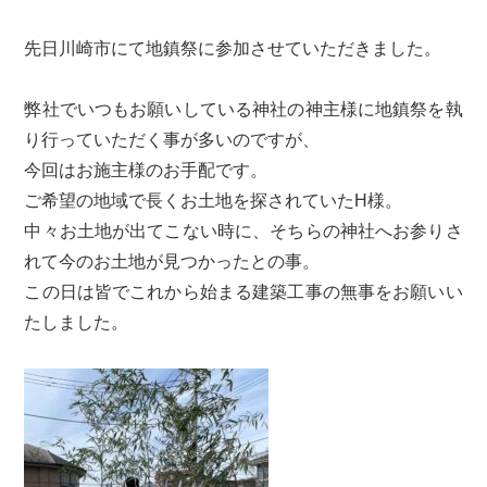
先日川崎市にて地鎮祭に参加させていただきました。
弊社でいつもお願いしている神社の神主様に地鎮祭を執
り行っていただく事が多いのですが、
今回はお施主様のお手配です。
ご希望の地域で長くお土地を探されていたH様。
中々お土地が出てこない時に、そちらの神社へお参りさ
れて今のお土地が見つかったとの事。
この日は皆でこれから始まる建築工事の無事をお願いい
たしました。