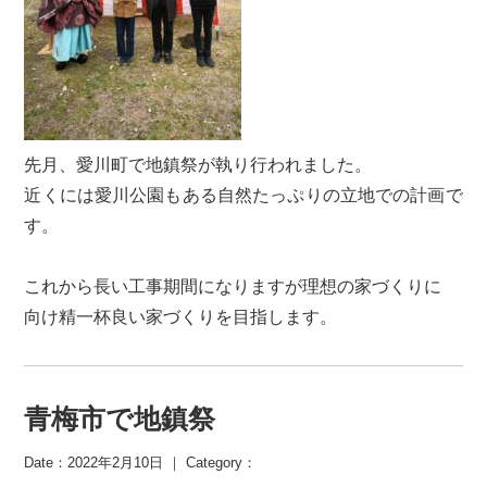
先月、愛川町で地鎮祭が執り行われました。
近くには愛川公園もある自然たっぷりの立地での計画で
す。
これから長い工事期間になりますが理想の家づくりに
向け精一杯良い家づくりを目指します。
青梅市で地鎮祭
Date：2022年2月10日 ｜ Category：