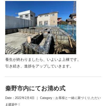
養生が終わりましたら、いよいよ上棟です。
引き続き、進捗をアップしていきます。
秦野市内にてお清め式
Date：2022年2月4日 ｜ Category：
お客様と一緒に家づくり
,
ただい
ま建築中！