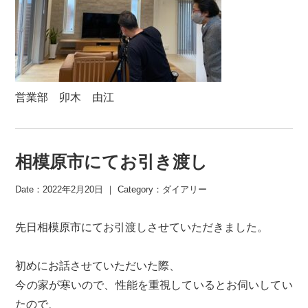
営業部 卯木 由江
相模原市にてお引き渡し
Date：2022年2月20日 ｜ Category：
ダイアリー
先日相模原市にてお引渡しさせていただきました。
初めにお話させていただいた際、
今の家が寒いので、性能を重視しているとお伺いしてい
たので、