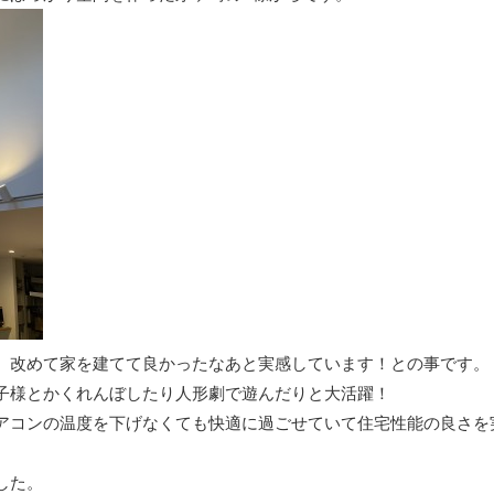
、改めて家を建てて良かったなあと実感しています！との事です。
子様とかくれんぼしたり人形劇で遊んだりと大活躍！
アコンの温度を下げなくても快適に過ごせていて住宅性能の良さを
した。