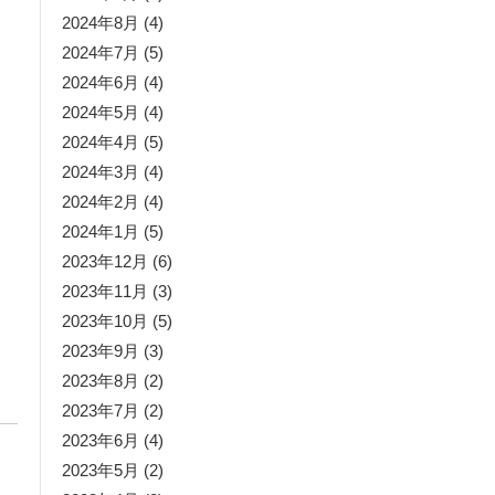
2024年8月
(4)
2024年7月
(5)
2024年6月
(4)
2024年5月
(4)
2024年4月
(5)
2024年3月
(4)
2024年2月
(4)
2024年1月
(5)
2023年12月
(6)
2023年11月
(3)
2023年10月
(5)
2023年9月
(3)
2023年8月
(2)
2023年7月
(2)
2023年6月
(4)
2023年5月
(2)