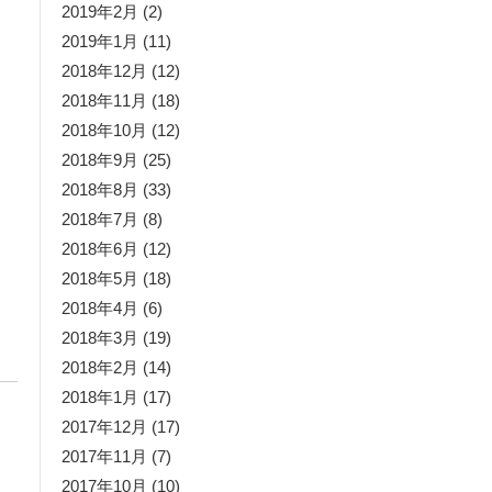
2019年2月
(2)
2019年1月
(11)
2018年12月
(12)
2018年11月
(18)
2018年10月
(12)
2018年9月
(25)
2018年8月
(33)
2018年7月
(8)
2018年6月
(12)
2018年5月
(18)
2018年4月
(6)
2018年3月
(19)
2018年2月
(14)
2018年1月
(17)
2017年12月
(17)
2017年11月
(7)
2017年10月
(10)