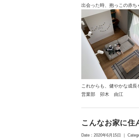
出会った時、抱っこの赤ち
これからも、健やかな成長
営業部 卯木 由江
こんなお家に住
Date：2020年6月15日 ｜ Categ