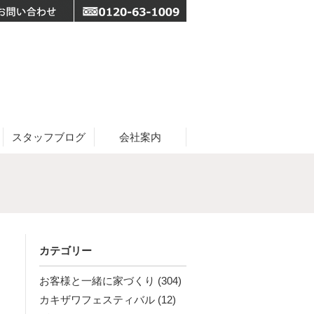
スタッフブログ
会社案内
カテゴリー
お客様と一緒に家づくり
(304)
カキザワフェスティバル
(12)