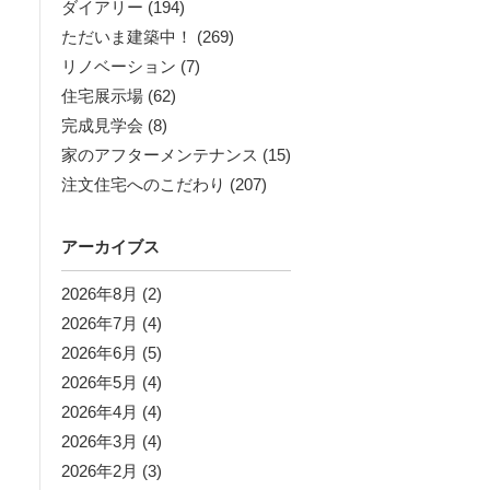
ダイアリー
(194)
ただいま建築中！
(269)
リノベーション
(7)
住宅展示場
(62)
完成見学会
(8)
家のアフターメンテナンス
(15)
注文住宅へのこだわり
(207)
アーカイブス
2026年8月
(2)
2026年7月
(4)
2026年6月
(5)
2026年5月
(4)
2026年4月
(4)
2026年3月
(4)
2026年2月
(3)