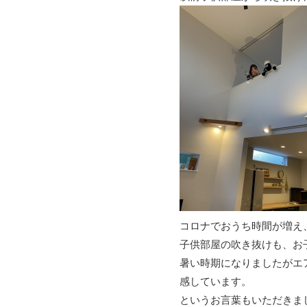
コロナでおうち時間が増え
子供部屋の吹き抜けも、お
暑い時期になりましたがエ
感しています。
というお言葉もいただきま