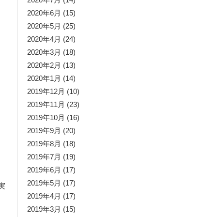
2020年6月
(15)
2020年5月
(25)
2020年4月
(24)
2020年3月
(18)
2020年2月
(13)
2020年1月
(14)
2019年12月
(10)
2019年11月
(23)
2019年10月
(16)
2019年9月
(20)
2019年8月
(18)
2019年7月
(19)
2019年6月
(17)
2019年5月
(17)
実
2019年4月
(17)
2019年3月
(15)