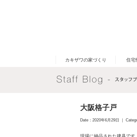
カキザワの家づくり
住宅
大阪格子戸
Date：2020年6月29日 ｜ Categ
現場に納品された建具です