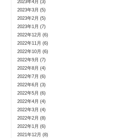
2023年4月
(3)
2023年3月
(5)
2023年2月
(5)
2023年1月
(7)
2022年12月
(6)
2022年11月
(6)
2022年10月
(6)
2022年9月
(7)
2022年8月
(4)
2022年7月
(6)
2022年6月
(3)
2022年5月
(6)
2022年4月
(4)
2022年3月
(4)
2022年2月
(8)
2022年1月
(6)
2021年12月
(8)