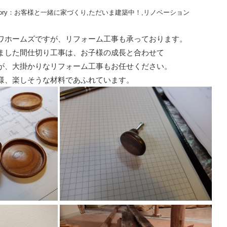
ory：
お客様と一緒に家づくり
,
ただいま建築中！
,
リノベーション
ワホームズですが、リフォーム工事も承っております。
ました間仕切り工事は、お子様の成長と合わせて
が、大掛かりなリフォーム工事もお任せください。
様、楽しそうな材料であふれています。