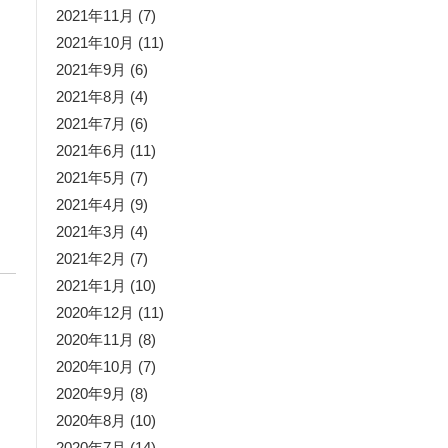
2021年11月
(7)
2021年10月
(11)
2021年9月
(6)
2021年8月
(4)
2021年7月
(6)
2021年6月
(11)
2021年5月
(7)
2021年4月
(9)
2021年3月
(4)
2021年2月
(7)
2021年1月
(10)
2020年12月
(11)
2020年11月
(8)
2020年10月
(7)
2020年9月
(8)
2020年8月
(10)
2020年7月
(14)