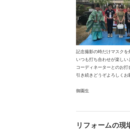
記念撮影の時だけマスクを
いつも打ち合わせが楽しい
コーディネーターとのお打
引き続きどうぞよろしくお
御園生
リフォームの現