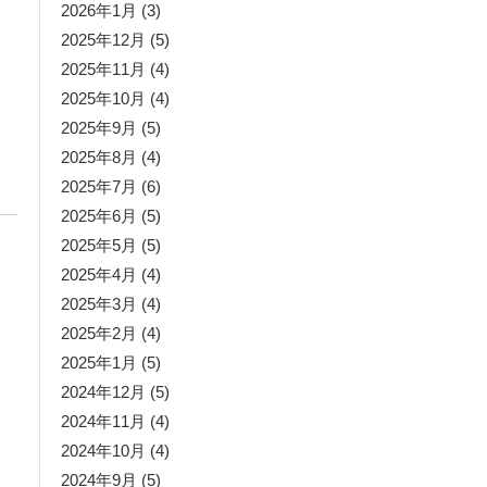
2026年1月
(3)
2025年12月
(5)
2025年11月
(4)
2025年10月
(4)
2025年9月
(5)
2025年8月
(4)
2025年7月
(6)
2025年6月
(5)
2025年5月
(5)
2025年4月
(4)
2025年3月
(4)
2025年2月
(4)
2025年1月
(5)
2024年12月
(5)
2024年11月
(4)
2024年10月
(4)
2024年9月
(5)