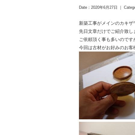
Date：2020年6月27日 ｜ Categ
新築工事がメインのカキザ
先日文章だけでご紹介致し
ご依頼頂く事も多いのです
今回は古材がお好みのお客