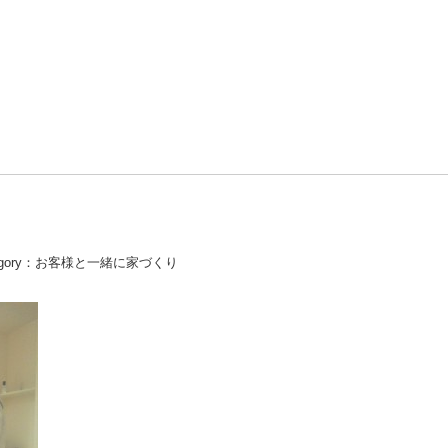
gory：
お客様と一緒に家づくり