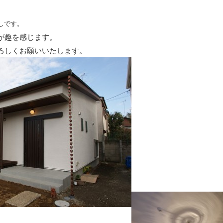
しです。
が趣を感じます。
ろしくお願いいたします。