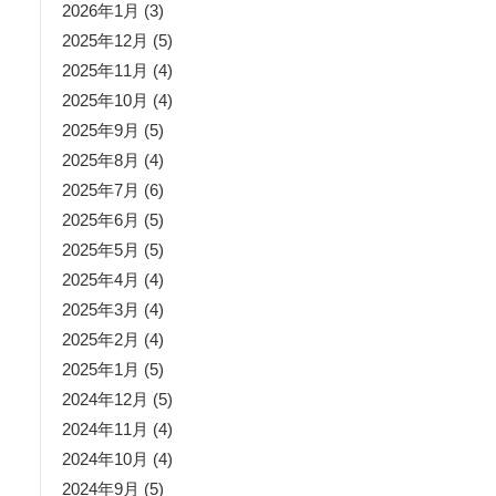
2026年1月
(3)
2025年12月
(5)
2025年11月
(4)
2025年10月
(4)
2025年9月
(5)
2025年8月
(4)
2025年7月
(6)
2025年6月
(5)
2025年5月
(5)
2025年4月
(4)
2025年3月
(4)
2025年2月
(4)
2025年1月
(5)
2024年12月
(5)
2024年11月
(4)
2024年10月
(4)
2024年9月
(5)