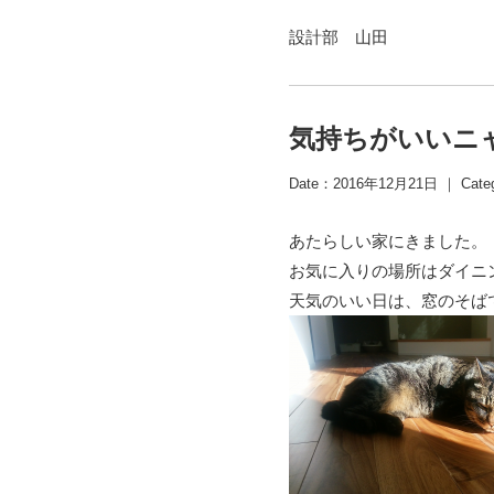
設計部 山田
気持ちがいいニ
Date：2016年12月21日 ｜ Cate
あたらしい家にきました。
お気に入りの場所はダイニ
天気のいい日は、窓のそば