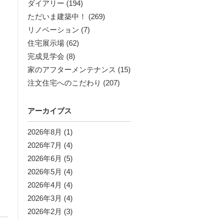
ダイアリー
(194)
ただいま建築中！
(269)
リノベーション
(7)
住宅展示場
(62)
完成見学会
(8)
家のアフターメンテナンス
(15)
注文住宅へのこだわり
(207)
アーカイブス
2026年8月
(1)
2026年7月
(4)
2026年6月
(5)
2026年5月
(4)
2026年4月
(4)
2026年3月
(4)
2026年2月
(3)