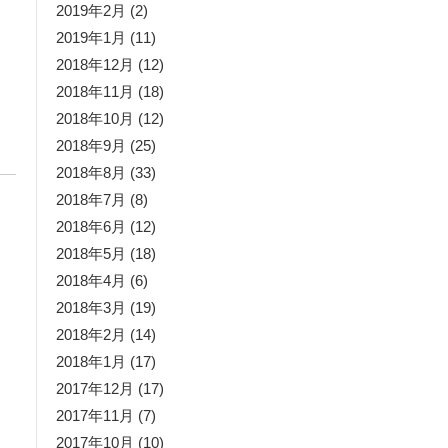
2019年2月
(2)
2019年1月
(11)
2018年12月
(12)
2018年11月
(18)
2018年10月
(12)
2018年9月
(25)
2018年8月
(33)
2018年7月
(8)
2018年6月
(12)
2018年5月
(18)
2018年4月
(6)
2018年3月
(19)
2018年2月
(14)
2018年1月
(17)
2017年12月
(17)
2017年11月
(7)
2017年10月
(10)