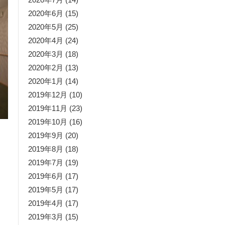
2020年6月
(15)
2020年5月
(25)
2020年4月
(24)
2020年3月
(18)
2020年2月
(13)
2020年1月
(14)
2019年12月
(10)
2019年11月
(23)
2019年10月
(16)
2019年9月
(20)
2019年8月
(18)
2019年7月
(19)
2019年6月
(17)
2019年5月
(17)
2019年4月
(17)
2019年3月
(15)