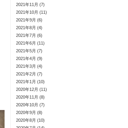
2021年11月
(7)
2021年10月
(11)
2021年9月
(6)
2021年8月
(4)
2021年7月
(6)
2021年6月
(11)
2021年5月
(7)
2021年4月
(9)
2021年3月
(4)
2021年2月
(7)
2021年1月
(10)
2020年12月
(11)
2020年11月
(8)
2020年10月
(7)
2020年9月
(8)
2020年8月
(10)
2020年7月
(14)