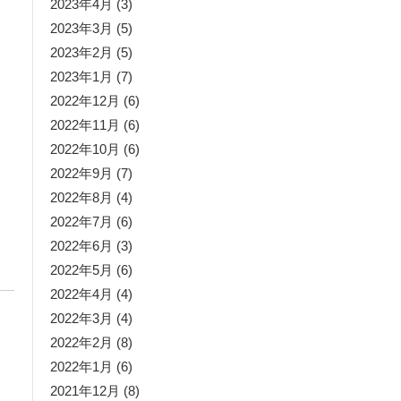
2023年4月
(3)
2023年3月
(5)
2023年2月
(5)
2023年1月
(7)
2022年12月
(6)
2022年11月
(6)
2022年10月
(6)
2022年9月
(7)
2022年8月
(4)
2022年7月
(6)
2022年6月
(3)
2022年5月
(6)
2022年4月
(4)
2022年3月
(4)
2022年2月
(8)
2022年1月
(6)
2021年12月
(8)