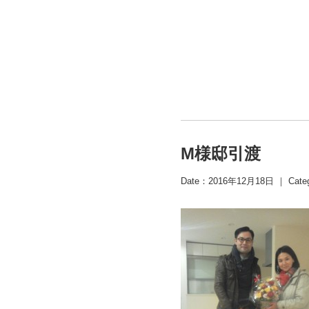
M様邸引渡
Date：2016年12月18日 ｜ Cate