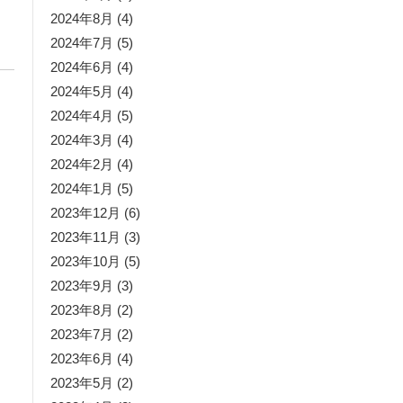
2024年8月
(4)
2024年7月
(5)
2024年6月
(4)
2024年5月
(4)
2024年4月
(5)
2024年3月
(4)
2024年2月
(4)
2024年1月
(5)
2023年12月
(6)
2023年11月
(3)
2023年10月
(5)
2023年9月
(3)
2023年8月
(2)
2023年7月
(2)
2023年6月
(4)
2023年5月
(2)