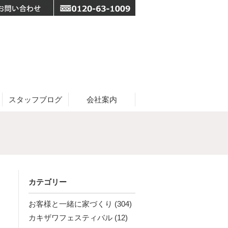
スタッフブログ
会社案内
カテゴリー
お客様と一緒に家づくり
(304)
カキザワフェスティバル
(12)