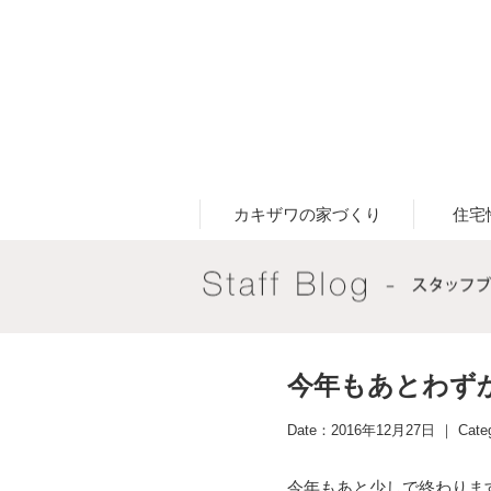
カキザワの家づくり
住宅
今年もあとわず
Date：2016年12月27日 ｜ Cate
今年もあと少しで終わりま