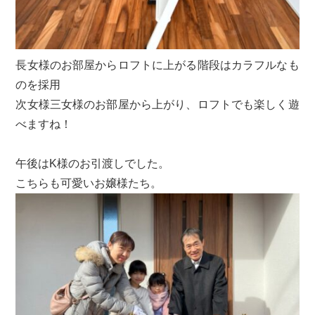
長女様のお部屋からロフトに上がる階段はカラフルなも
のを採用
次女様三女様のお部屋から上がり、ロフトでも楽しく遊
べますね！
午後はK様のお引渡しでした。
こちらも可愛いお嬢様たち。