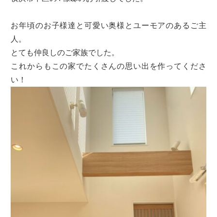
お年頃のお子様達と可愛い奥様とユーモアのあるご主
人。
とても仲良しのご家族でした。
これからもこの家でたくさんの思い出を作ってくださ
い！