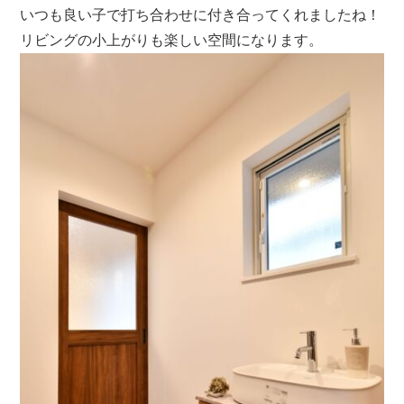
いつも良い子で打ち合わせに付き合ってくれましたね！
リビングの小上がりも楽しい空間になります。