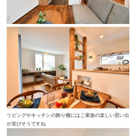
リビングやキッチンの飾り棚にはご家族の楽しい思い出
が並びそうですね