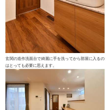
玄関の造作洗面台で綺麗に手を洗ってから部屋に入るの
はとっても必要に思えます。