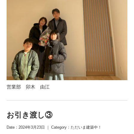
営業部 卯木 由江
お引き渡し③
Date：2024年3月23日 ｜ Category：
ただいま建築中！