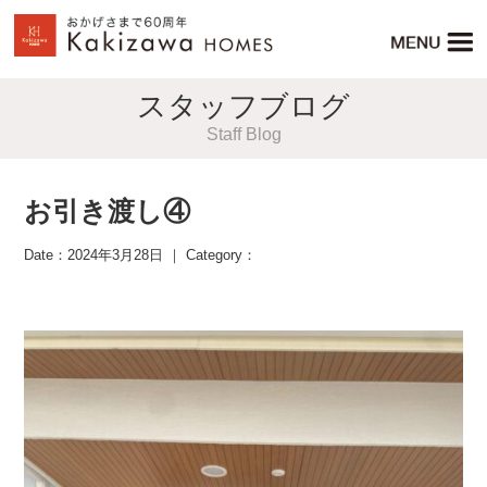
スタッフブログ
Staff Blog
お引き渡し④
Date：2024年3月28日 ｜ Category：