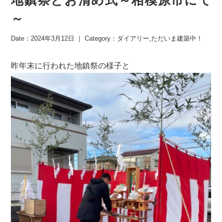
～
Date：2024年3月12日 ｜ Category：
ダイアリー
,
ただいま建築中！
昨年末に行われた地鎮祭の様子と