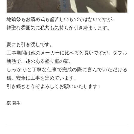
地鎮祭もお清め式も堅苦しいものではないですが、
神聖な雰囲気に私共も気持ちが引き締まります。
夏にお引き渡しです。
工事期間は他のメーカーに比べると長いですが、ダブル
断熱で、趣のある塗り壁の家。
しっかりと丁寧な仕事で完成の際に喜んでいただける
様、安全に工事を進めています。
引き続きどうぞよろしくお願いいたします！
御園生