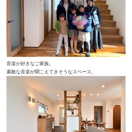
音楽が好きなご家族。
素敵な音楽が聞こえてきそうなスペース。