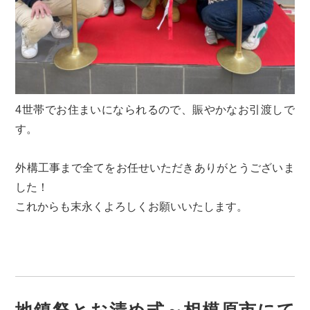
4世帯でお住まいになられるので、賑やかなお引渡しで
す。
外構工事まで全てをお任せいただきありがとうございま
した！
これからも末永くよろしくお願いいたします。
地鎮祭とお清め式～相模原市にて