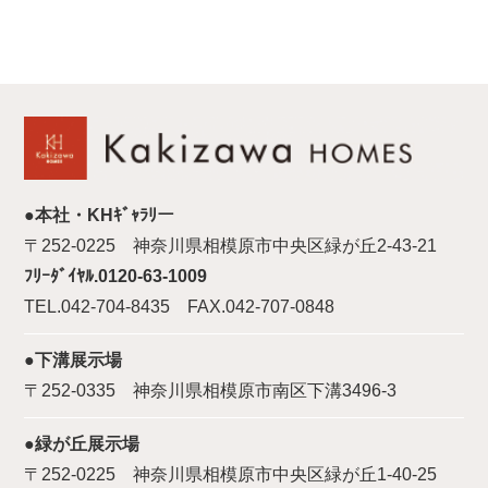
●本社・KHｷﾞｬﾗﾘー
〒252-0225 神奈川県相模原市中央区緑が丘2-43-21
ﾌﾘｰﾀﾞｲﾔﾙ.0120-63-1009
TEL.042-704-8435 FAX.042-707-0848
●下溝展示場
〒252-0335 神奈川県相模原市南区下溝3496-3
●緑が丘展示場
〒252-0225 神奈川県相模原市中央区緑が丘1-40-25