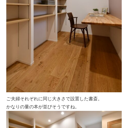
ご夫婦それぞれに同じ大きさで設置した書斎。
かなりの量の本が並びそうですね。