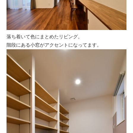
落ち着いて色にまとめたリビング。
階段にある小窓がアクセントになってます。