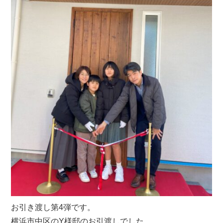
お引き渡し第4弾です。
横浜市中区のY様邸のお引渡しでした。