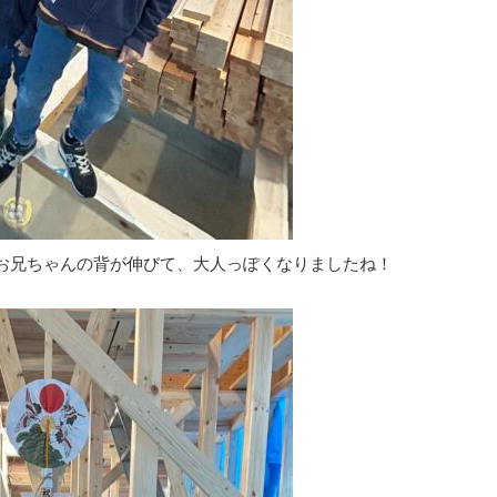
お兄ちゃんの背が伸びて、大人っぽくなりましたね！