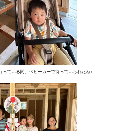
行っている間、ベビーカーで待っていられたね♪