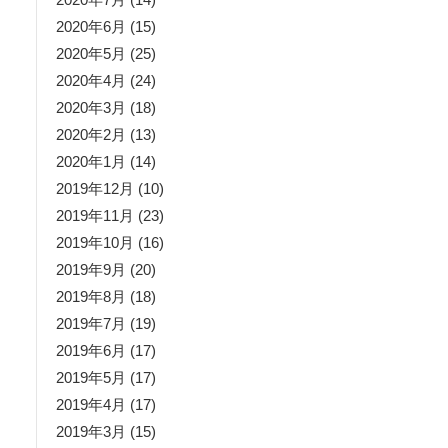
2020年6月
(15)
2020年5月
(25)
2020年4月
(24)
2020年3月
(18)
2020年2月
(13)
2020年1月
(14)
2019年12月
(10)
2019年11月
(23)
2019年10月
(16)
2019年9月
(20)
2019年8月
(18)
2019年7月
(19)
2019年6月
(17)
2019年5月
(17)
2019年4月
(17)
2019年3月
(15)