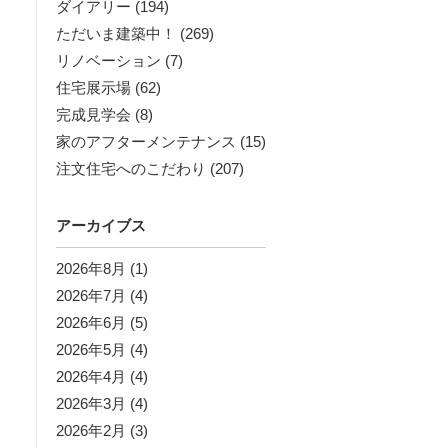
ダイアリー
(194)
ただいま建築中！
(269)
リノベーション
(7)
住宅展示場
(62)
完成見学会
(8)
家のアフターメンテナンス
(15)
注文住宅へのこだわり
(207)
アーカイブス
2026年8月
(1)
2026年7月
(4)
2026年6月
(5)
2026年5月
(4)
2026年4月
(4)
2026年3月
(4)
2026年2月
(3)