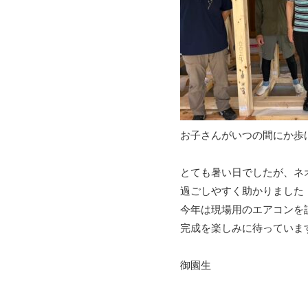
お子さんがいつの間にか歩
とても暑い日でしたが、ネ
過ごしやすく助かりました
今年は現場用のエアコンを
完成を楽しみに待っていま
御園生