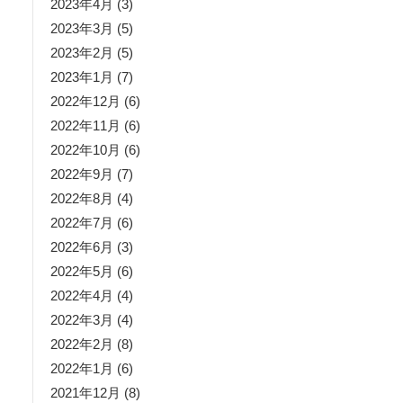
2023年4月
(3)
2023年3月
(5)
2023年2月
(5)
2023年1月
(7)
2022年12月
(6)
2022年11月
(6)
2022年10月
(6)
2022年9月
(7)
2022年8月
(4)
2022年7月
(6)
2022年6月
(3)
2022年5月
(6)
2022年4月
(4)
2022年3月
(4)
2022年2月
(8)
2022年1月
(6)
2021年12月
(8)