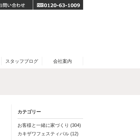
スタッフブログ
会社案内
カテゴリー
お客様と一緒に家づくり
(304)
カキザワフェスティバル
(12)