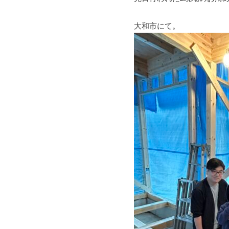
大和市にて。