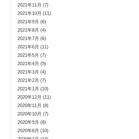
2021年11月
(7)
2021年10月
(11)
2021年9月
(6)
2021年8月
(4)
2021年7月
(6)
2021年6月
(11)
2021年5月
(7)
2021年4月
(9)
2021年3月
(4)
2021年2月
(7)
2021年1月
(10)
2020年12月
(11)
2020年11月
(8)
2020年10月
(7)
2020年9月
(8)
2020年8月
(10)
2020年7月
(14)