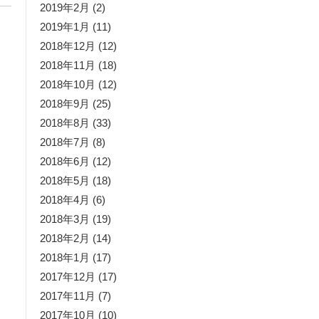
2019年2月
(2)
2019年1月
(11)
2018年12月
(12)
2018年11月
(18)
2018年10月
(12)
2018年9月
(25)
2018年8月
(33)
2018年7月
(8)
2018年6月
(12)
2018年5月
(18)
2018年4月
(6)
2018年3月
(19)
2018年2月
(14)
2018年1月
(17)
2017年12月
(17)
2017年11月
(7)
2017年10月
(10)