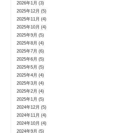
2026年1月
(3)
2025年12月
(5)
2025年11月
(4)
2025年10月
(4)
2025年9月
(5)
2025年8月
(4)
2025年7月
(6)
2025年6月
(5)
2025年5月
(5)
2025年4月
(4)
2025年3月
(4)
2025年2月
(4)
2025年1月
(5)
2024年12月
(5)
2024年11月
(4)
2024年10月
(4)
2024年9月
(5)