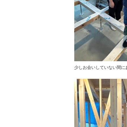
少しお会いしていない間に