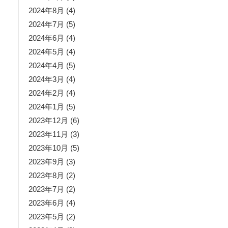
2024年8月
(4)
2024年7月
(5)
2024年6月
(4)
2024年5月
(4)
2024年4月
(5)
2024年3月
(4)
2024年2月
(4)
2024年1月
(5)
2023年12月
(6)
2023年11月
(3)
2023年10月
(5)
2023年9月
(3)
2023年8月
(2)
2023年7月
(2)
2023年6月
(4)
2023年5月
(2)