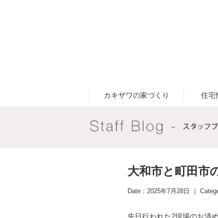
カキザワの家づくり
住宅
大和市と町田市
Date：2025年7月28日 ｜ Categ
先日行われた2現場のお清