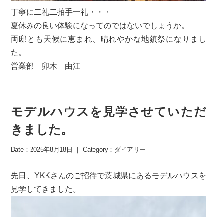
丁寧に二礼二拍手一礼・・・
夏休みの良い体験になってのではないでしょうか。
両邸とも天候に恵まれ、晴れやかな地鎮祭になりまし
た。
営業部 卯木 由江
モデルハウスを見学させていただ
きました。
Date：2025年8月18日 ｜ Category：
ダイアリー
先日、YKKさんのご招待で茨城県にあるモデルハウスを
見学してきました。