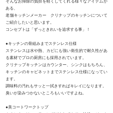
そんなお掃除の負担を軽くしてくれる様々なアイテムが
ある、
老舗キッチンメーカー クリナップのキッチンについて
ご紹介したいと思います。
コンセプトは「ずっときれいを追求する事」！
●キッチンの骨組みまでステンレス仕様
ステンレスは水や熱、カビにも強い衛生的で耐久性があ
る素材でプロの厨房にも採用されています。
クリナップキッチンはカウンター、シンクはもちろん、
キッチンのキャビネットまでステンレス仕様になってい
ます。
調味料の汚れもサッと一拭きすればキレイになります。
臭いが染みつかないところもいいですよね。
●美コートワークトップ