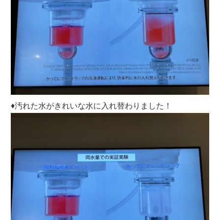
♦汚れた水がきれいな水に入れ替わりました！