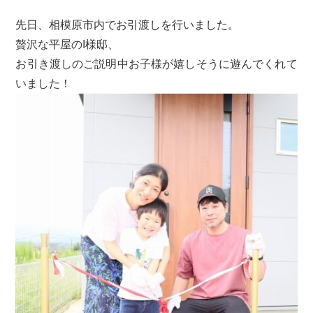
先日、相模原市内でお引渡しを行いました。
贅沢な平屋のI様邸、
お引き渡しのご説明中お子様が嬉しそうに遊んでくれて
いました！