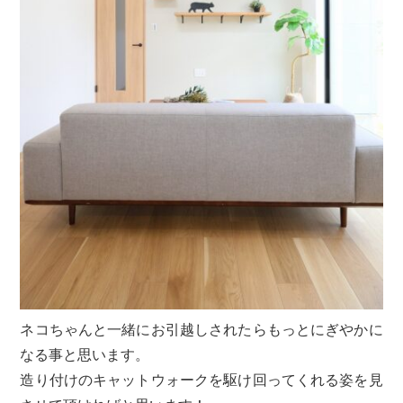
ネコちゃんと一緒にお引越しされたらもっとにぎやかに
なる事と思います。
造り付けのキャットウォークを駆け回ってくれる姿を見