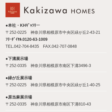
●本社・KHｷﾞｬﾗﾘー
〒252-0225 神奈川県相模原市中央区緑が丘2-43-21
ﾌﾘｰﾀﾞｲﾔﾙ.0120-63-1009
TEL.042-704-8435 FAX.042-707-0848
●下溝展示場
〒252-0335 神奈川県相模原市南区下溝3496-3
●緑が丘展示場
〒252-0225 神奈川県相模原市中央区緑が丘1-40-25
●原当麻展示場
〒252-0335 神奈川県相模原市南区下溝810-43