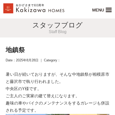
スタッフブログ
Staff Blog
地鎮祭
Date：2025年8月28日 ｜ Category：
暑い日が続いておりますが、そんな中地鎮祭が相模原市
と藤沢市で執り行われました。
中央区のY様です。
ご主人のご実家の建て替えになります。
趣味の車やバイクのメンテナンスをするガレージも併設
される予定です。