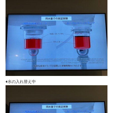
♦水の入れ替え中