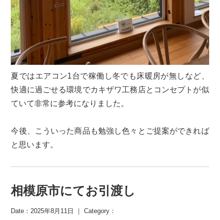
夏ではエアコン1台で稼働し冬でも床暖房が無しなど、
快適に過ごせる環境でカキザワ工務店とコンセプトが似
ていて非常に参考になりました。
今後、こういった商品も勉強し色々とご提案ができれば
と思います。
相模原市にてお引渡し
Date：2025年8月11日 ｜ Category：