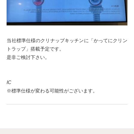
当社標準仕様のクリナップキッチンに「かってにクリン
トラップ」搭載予定です。
是非ご検討下さい。
IC
※標準仕様が変わる可能性がございます。