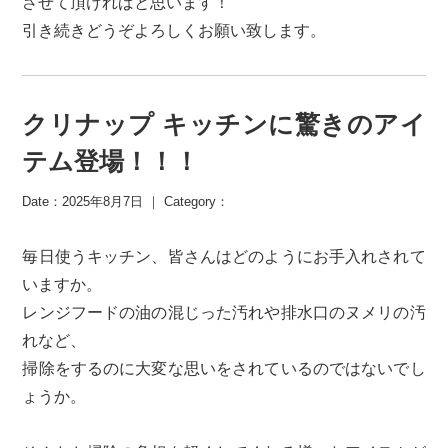
させて頂ければと思います！
引き続きどうぞよろしくお願い致します。
クリナップ キッチンに驚きのアイ
テム登場！！！
Date：2025年8月7日 ｜ Category：
毎日使うキッチン、皆さんはどのようにお手入れされて
いますか。
レンジフードの油の混じった汚れや排水口のヌメリの汚
れなど、
掃除をするのに大変な思いをされているのではないでし
ょうか。