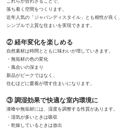
これらが合わさることで、
落ち着く空間をつくります。
近年人気の「ジャパンディスタイル」とも相性が良く、
シンプルで上質な住まいを実現できます。
② 経年変化を楽しめる
自然素材は時間とともに味わいが増していきます。
・無垢材の色の変化
・風合いの深まり
新品がピークではなく、
住むほどに愛着が増す住まいになります。
③ 調湿効果で快適な室内環境に
漆喰や無垢材には、湿度を調整する性質があります。
・湿気が多いときは吸収
・乾燥しているときは放出