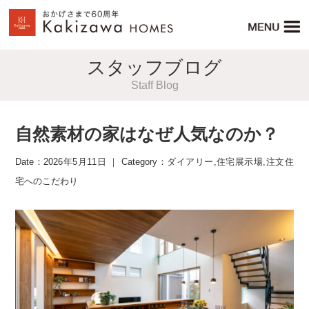
スタッフブログ
Staff Blog
自然素材の家はなぜ人気なのか？
Date：2026年5月11日 ｜ Category：
ダイアリー
,
住宅展示場
,
注文住
宅へのこだわり