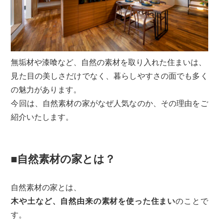
無垢材や漆喰など、自然の素材を取り入れた住まいは、
見た目の美しさだけでなく、暮らしやすさの面でも多く
の魅力があります。
今回は、自然素材の家がなぜ人気なのか、その理由をご
紹介いたします。
■自然素材の家とは？
自然素材の家とは、
木や土など、自然由来の素材を使った住まい
のことで
す。