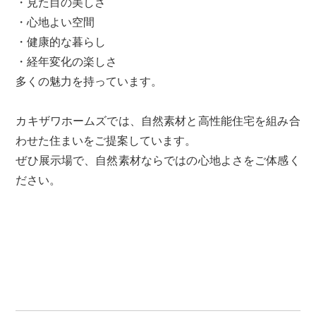
・見た目の美しさ
・心地よい空間
・健康的な暮らし
・経年変化の楽しさ
多くの魅力を持っています。
カキザワホームズでは、自然素材と高性能住宅を組み合
わせた住まいをご提案しています。
ぜひ展示場で、自然素材ならではの心地よさをご体感く
ださい。