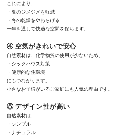
これにより、
・夏のジメジメを軽減
・冬の乾燥をやわらげる
一年を通して快適な空間を保ちます。
④ 空気がきれいで安心
自然素材は、化学物質の使用が少ないため、
・シックハウス対策
・健康的な住環境
にもつながります。
小さなお子様がいるご家庭にも人気の理由です。
⑤ デザイン性が高い
自然素材は、
・シンプル
・ナチュラル