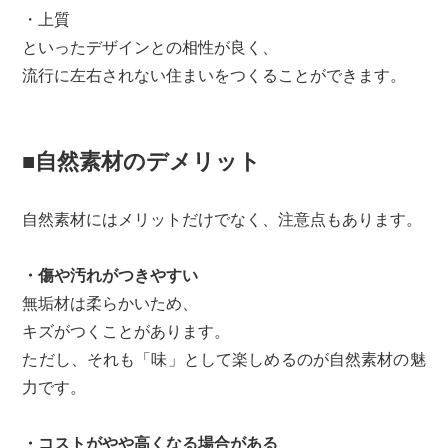
・上質
といったデザインとの相性が良く、
流行に左右されない住まいをつくることができます。
■自然素材のデメリット
自然素材にはメリットだけでなく、注意点もあります。
・傷や汚れがつきやすい
無垢材は柔らかいため、
キズがつくことがあります。
ただし、それも「味」として楽しめるのが自然素材の魅
力です。
・コストがやや高くなる場合がある