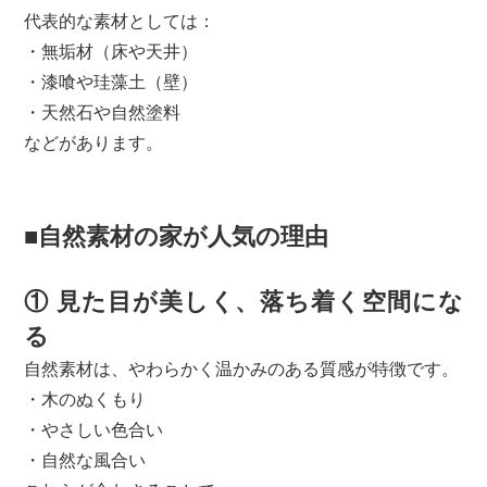
代表的な素材としては：
・無垢材（床や天井）
・漆喰や珪藻土（壁）
・天然石や自然塗料
などがあります。
■自然素材の家が人気の理由
① 見た目が美しく、落ち着く空間にな
る
自然素材は、やわらかく温かみのある質感が特徴です。
・木のぬくもり
・やさしい色合い
・自然な風合い