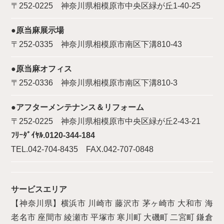
〒252-0225 神奈川県相模原市中央区緑が丘1-40-25
●原当麻展示場
〒252-0335 神奈川県相模原市南区下溝810-43
●原当麻オフィス
〒252-0336 神奈川県相模原市南区下溝810-3
●アフターメンテナンス＆リフォーム
〒252-0225 神奈川県相模原市中央区緑が丘2-43-21
ﾌﾘｰﾀﾞｲﾔﾙ.0120-344-184
TEL.042-704-8435 FAX.042-707-0848
サービスエリア
【神奈川県】横浜市 川崎市 藤沢市 茅ヶ崎市 大和市 海
老名市 座間市 綾瀬市 平塚市 寒川町 大磯町 二宮町 鎌倉