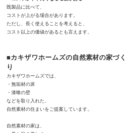
既製品に比べて、
コストが上がる場合があります。
ただし、長く使えることを考えると、
コスト以上の価値があるとも言えます。
■カキザワホームズの自然素材の家づく
り
カキザワホームズでは、
・無垢材の床
・漆喰の壁
などを取り入れた、
自然素材の住まいをご提案しています。
自然素材の家は、