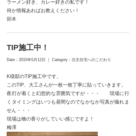
ラーメン好き、カレー好きの私です！
何か情報あればお教えください！
卯木
TIP施工中！
Date：2015年5月12日 ｜ Category：
注文住宅へのこだわり
K様邸のTIP施工中です。
このTIP、大工さんが一枚一枚丁寧に貼っていきます。
夜灯が着くと幻想的な雰囲気ですが・・・ 現場に行
くタイミングはいつも昼間なのでなかなか写真が撮れま
せん・・・
現場は檜の香りがしていい感じですよ！
梅澤