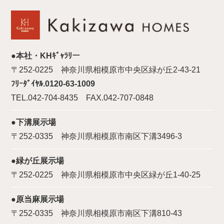
●本社・KHｷﾞｬﾗﾘー
〒252-0225 神奈川県相模原市中央区緑が丘2-43-21
ﾌﾘｰﾀﾞｲﾔﾙ.0120-63-1009
TEL.042-704-8435 FAX.042-707-0848
●下溝展示場
〒252-0335 神奈川県相模原市南区下溝3496-3
●緑が丘展示場
〒252-0225 神奈川県相模原市中央区緑が丘1-40-25
●原当麻展示場
〒252-0335 神奈川県相模原市南区下溝810-43