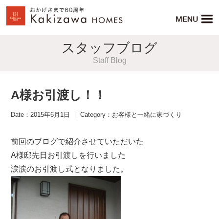
スタッフブログ
Staff Blog
A様お引渡し！！
Date：2015年6月1日 ｜ Category：
お客様と一緒に家づくり
前回のブログで紹介させていただいた
A様邸先日お引渡しを行いました
涙涙のお引渡し式となりました。