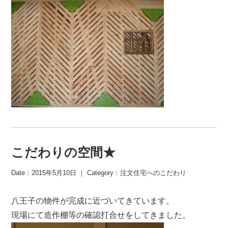
こだわりの空間★
Date：2015年5月10日 ｜ Category：
注文住宅へのこだわり
八王子の物件が完成に近づいてきています。
現場にて造作棚等の確認打合せをしてきました。