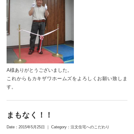
A様ありがとうございました。
これからもカキザワホームズをよろしくお願い致しま
す。
まもなく！！
Date：2015年5月25日 ｜ Category：
注文住宅へのこだわり