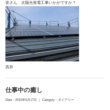
皆さん、太陽光発電工事いかがですか？
高井
仕事中の癒し
Date：2015年5月17日 ｜ Category：
ダイアリー