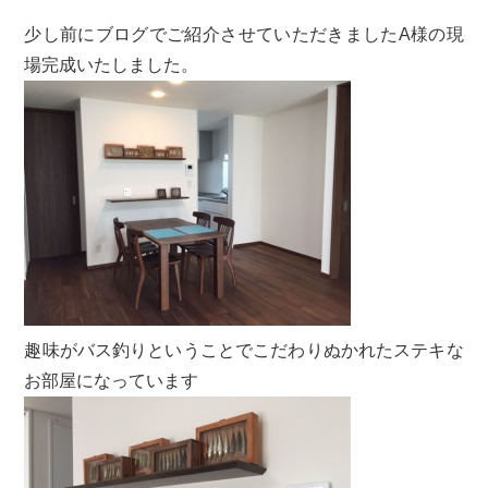
少し前にブログでご紹介させていただきましたA様の現
場完成いたしました。
趣味がバス釣りということでこだわりぬかれたステキな
お部屋になっています