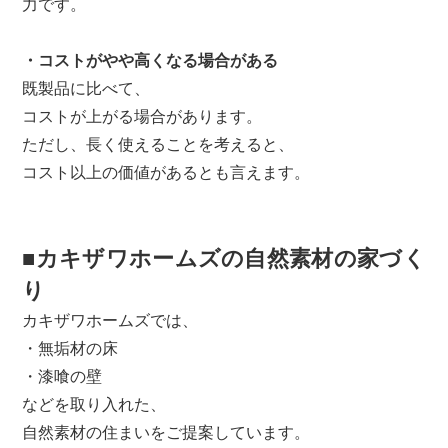
力です。
・コストがやや高くなる場合がある
既製品に比べて、
コストが上がる場合があります。
ただし、長く使えることを考えると、
コスト以上の価値があるとも言えます。
■カキザワホームズの自然素材の家づく
り
カキザワホームズでは、
・無垢材の床
・漆喰の壁
などを取り入れた、
自然素材の住まいをご提案しています。