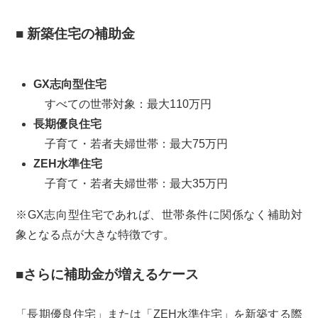
■ 新築住宅の補助金
GX志向型住宅
すべての世帯対象：最大110万円
長期優良住宅
子育て・若者夫婦世帯：最大75万円
ZEH水準住宅
子育て・若者夫婦世帯：最大35万円
※GX志向型住宅であれば、世帯条件に関係なく補助対
象となる点が大きな特徴です。
■さらに補助金が増えるケース
「長期優良住宅」または「ZEH水準住宅」を新築する際