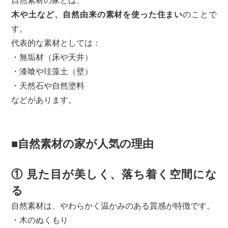
自然素材の家とは、
木や土など、自然由来の素材を使った住まい
のことで
す。
代表的な素材としては：
・無垢材（床や天井）
・漆喰や珪藻土（壁）
・天然石や自然塗料
などがあります。
■自然素材の家が人気の理由
① 見た目が美しく、落ち着く空間にな
る
自然素材は、やわらかく温かみのある質感が特徴です。
・木のぬくもり