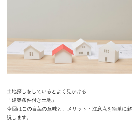
土地探しをしているとよく見かける
「建築条件付き土地」
今回はこの言葉の意味と、メリット・注意点を簡単に解
説します。