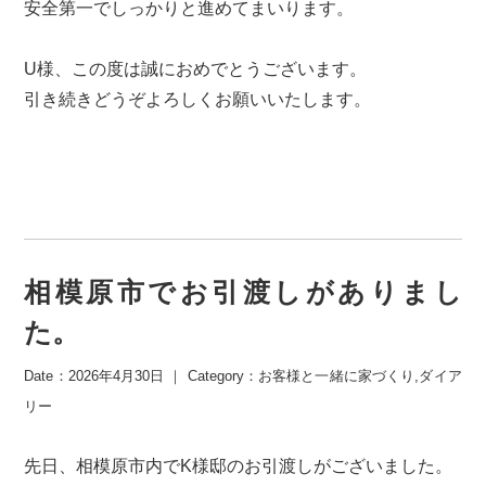
安全第一でしっかりと進めてまいります。
U様、この度は誠におめでとうございます。
引き続きどうぞよろしくお願いいたします。
相模原市でお引渡しがありまし
た。
Date：2026年4月30日 ｜ Category：
お客様と一緒に家づくり
,
ダイア
リー
先日、相模原市内でK様邸のお引渡しがございました。