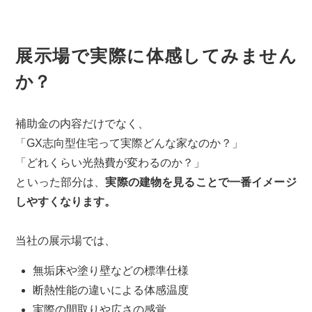
展示場で実際に体感してみません
か？
補助金の内容だけでなく、
「GX志向型住宅って実際どんな家なのか？」
「どれくらい光熱費が変わるのか？」
といった部分は、
実際の建物を見ることで一番イメージ
しやすくなります。
当社の展示場では、
無垢床や塗り壁などの標準仕様
断熱性能の違いによる体感温度
実際の間取りや広さの感覚