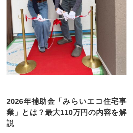
2026年補助金「みらいエコ住宅事
業」とは？最大110万円の内容を解
説