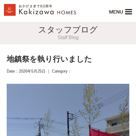
スタッフブログ
Staff Blog
地鎮祭を執り行いました
Date：2026年5月25日 ｜ Category：