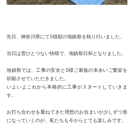
先日、神奈川県にてS様邸の地鎮祭を執り行いました。
当日は雲ひとつない快晴で、地鎮祭日和となりました。
地鎮祭では、工事の安全とS様ご家族の末永いご繁栄を
祈願させていただきました。
いよいよこれから本格的に工事がスタートしていきま
す。
お打ち合わせを重ねてきた理想のお住まいが少しずつ形
になっていくのが、私たちも今からとても楽しみです。