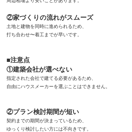
周辺相場より安いことがあります。
②家づくりの流れがスムーズ
土地と建物を同時に進められるため、
打ち合わせ〜着工までが早いです。
■注意点
①建築会社が選べない
指定された会社で建てる必要があるため、
自由にハウスメーカーを選ぶことはできません。
②プラン検討期間が短い
契約までの期間が決まっているため、
ゆっくり検討したい方には不向きです。