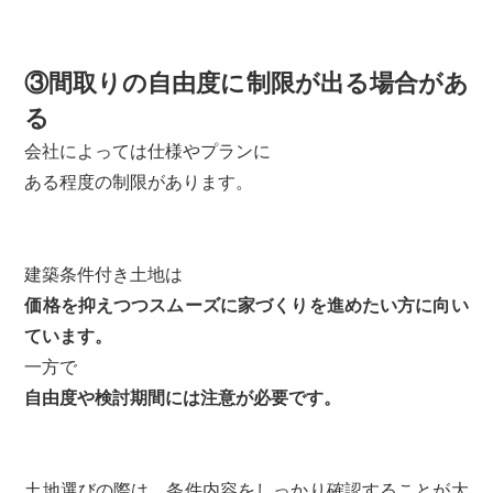
③間取りの自由度に制限が出る場合があ
る
会社によっては仕様やプランに
ある程度の制限があります。
建築条件付き土地は
価格を抑えつつスムーズに家づくりを進めたい方に向い
ています。
一方で
自由度や検討期間には注意が必要です。
土地選びの際は、条件内容をしっかり確認することが大