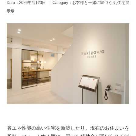
Date：2026年4月20日 ｜ Category：
お客様と一緒に家づくり
,
住宅展
示場
省エネ性能の高い住宅を新築したり、現在のお住まいを