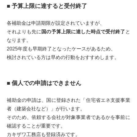
■ 予算上限に達すると受付終了
各補助金は申請期限が設定されていますが、
それよりも先に
国の予算上限に達した時点で受付終了
と
なります。
2025年度も早期終了となったケースがあるため、
検討されている方は早めの行動をおすすめします。
■ 個人での申請はできません
補助金の申請は、国に登録された「住宅省エネ支援事業
者（建築会社など）」が行います。
そのため、依頼する会社が対象事業者であるかを事前に
確認することが重要です。
カキザワ工務店も登録済みです。