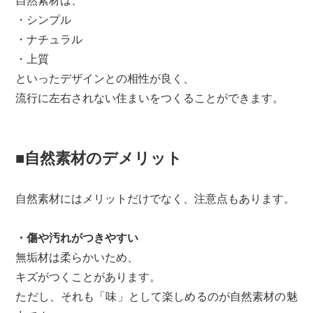
自然素材は、
・シンプル
・ナチュラル
・上質
といったデザインとの相性が良く、
流行に左右されない住まいをつくることができます。
■自然素材のデメリット
自然素材にはメリットだけでなく、注意点もあります。
・傷や汚れがつきやすい
無垢材は柔らかいため、
キズがつくことがあります。
ただし、それも「味」として楽しめるのが自然素材の魅