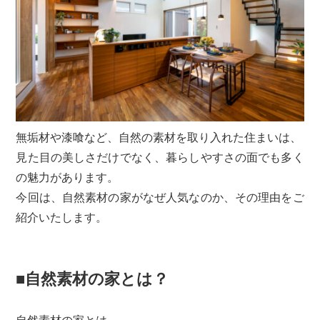
無垢材や漆喰など、自然の素材を取り入れた住まいは、
見た目の美しさだけでなく、暮らしやすさの面でも多く
の魅力があります。
今回は、自然素材の家がなぜ人気なのか、その理由をご
紹介いたします。
■自然素材の家とは？