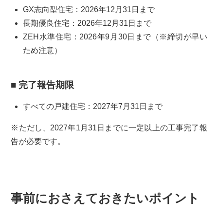
GX志向型住宅：2026年12月31日まで
長期優良住宅：2026年12月31日まで
ZEH水準住宅：2026年9月30日まで（※締切が早い
ため注意）
■ 完了報告期限
すべての戸建住宅：2027年7月31日まで
※ただし、2027年1月31日までに一定以上の工事完了報
告が必要です。
事前におさえておきたいポイント