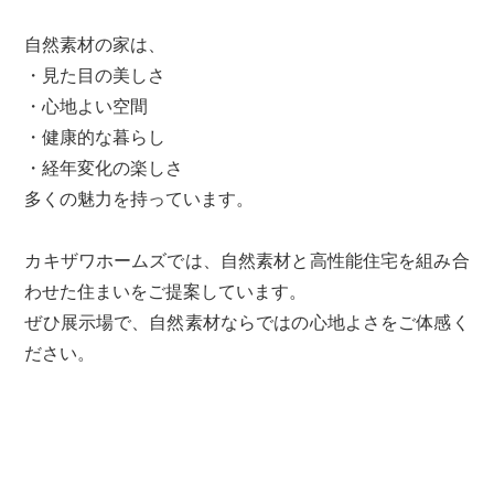
自然素材の家は、
・見た目の美しさ
・心地よい空間
・健康的な暮らし
・経年変化の楽しさ
多くの魅力を持っています。
カキザワホームズでは、自然素材と高性能住宅を組み合
わせた住まいをご提案しています。
ぜひ展示場で、自然素材ならではの心地よさをご体感く
ださい。