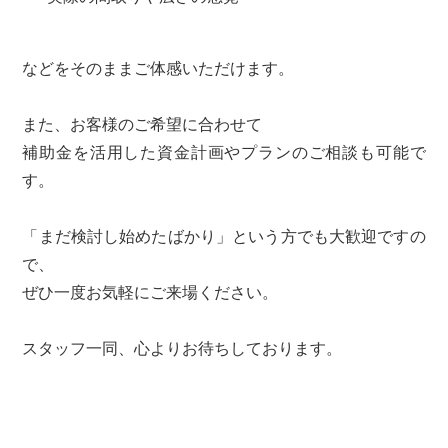
などをそのままご体感いただけます。
また、お客様のご希望に合わせて
補助金を活用した資金計画やプランのご相談も可能で
す。
「まだ検討し始めたばかり」という方でも大歓迎ですの
で、
ぜひ一度お気軽にご来場ください。
スタッフ一同、心よりお待ちしております。