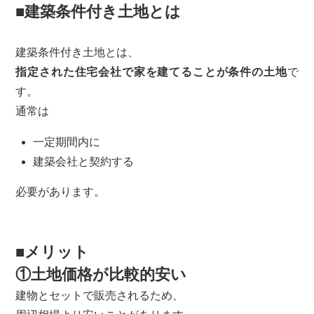
■建築条件付き土地とは
建築条件付き土地とは、
指定された住宅会社で家を建てることが条件の土地
で
す。
通常は
一定期間内に
建築会社と契約する
必要があります。
■メリット
①土地価格が比較的安い
建物とセットで販売されるため、