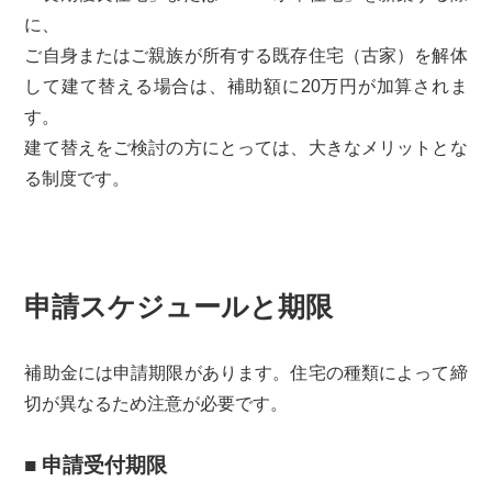
に、
ご自身またはご親族が所有する既存住宅（古家）を解体
して建て替える場合は、補助額に20万円が加算されま
す。
建て替えをご検討の方にとっては、大きなメリットとな
る制度です。
申請スケジュールと期限
補助金には申請期限があります。住宅の種類によって締
切が異なるため注意が必要です。
■ 申請受付期限