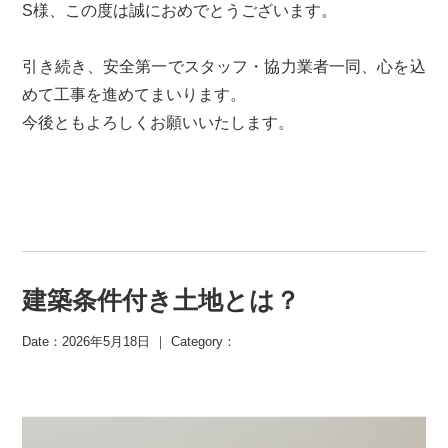
S様、この度は誠におめでとうございます。
引き続き、安全第一でスタッフ・協力業者一同、心を込
めて工事を進めてまいります。
今後ともよろしくお願いいたします。
建築条件付き土地とは？
Date：2026年5月18日 ｜ Category：