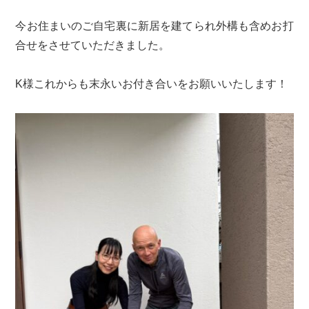
今お住まいのご自宅裏に新居を建てられ外構も含めお打
合せをさせていただきました。
K様これからも末永いお付き合いをお願いいたします！