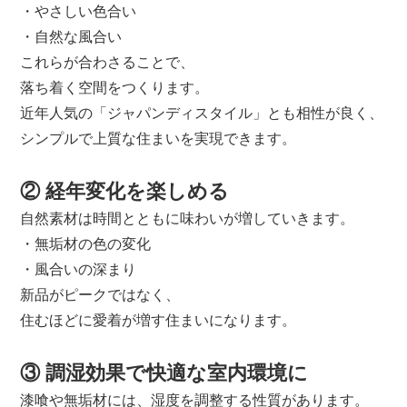
・やさしい色合い
・自然な風合い
これらが合わさることで、
落ち着く空間をつくります。
近年人気の「ジャパンディスタイル」とも相性が良く、
シンプルで上質な住まいを実現できます。
② 経年変化を楽しめる
自然素材は時間とともに味わいが増していきます。
・無垢材の色の変化
・風合いの深まり
新品がピークではなく、
住むほどに愛着が増す住まいになります。
③ 調湿効果で快適な室内環境に
漆喰や無垢材には、湿度を調整する性質があります。