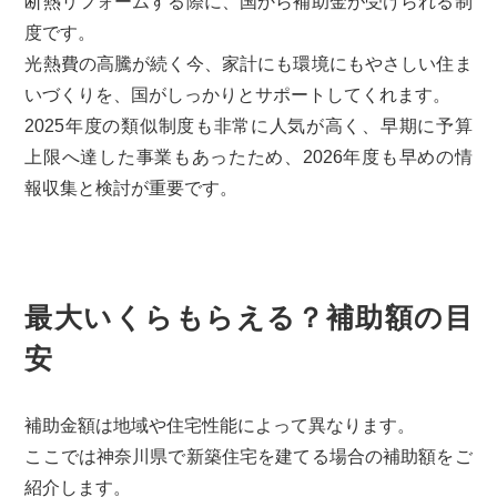
断熱リフォームする際に、国から補助金が受けられる制
度です。
光熱費の高騰が続く今、家計にも環境にもやさしい住ま
いづくりを、国がしっかりとサポートしてくれます。
2025年度の類似制度も非常に人気が高く、早期に予算
上限へ達した事業もあったため、2026年度も早めの情
報収集と検討が重要です。
最大いくらもらえる？補助額の目
安
補助金額は地域や住宅性能によって異なります。
ここでは神奈川県で新築住宅を建てる場合の補助額をご
紹介します。