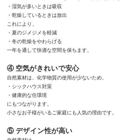
・湿気が多いときは吸収
・乾燥しているときは放出
これにより、
・夏のジメジメを軽減
・冬の乾燥をやわらげる
一年を通して快適な空間を保ちます。
④ 空気がきれいで安心
自然素材は、化学物質の使用が少ないため、
・シックハウス対策
・健康的な住環境
にもつながります。
小さなお子様がいるご家庭にも人気の理由です。
⑤ デザイン性が高い