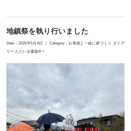
地鎮祭を執り行いました
Date：2026年5月4日 ｜ Category：
お客様と一緒に家づくり
,
ダイア
リー
,
ただいま建築中！