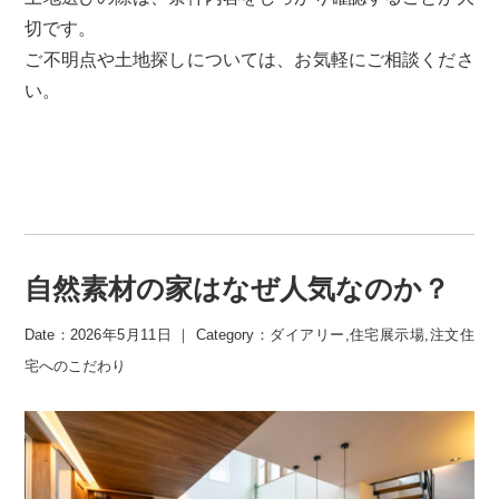
切です。
ご不明点や土地探しについては、お気軽にご相談くださ
い。
自然素材の家はなぜ人気なのか？
Date：2026年5月11日 ｜ Category：
ダイアリー
,
住宅展示場
,
注文住
宅へのこだわり