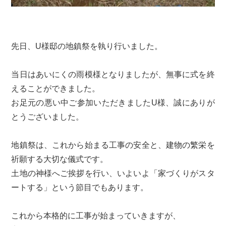
先日、U様邸の地鎮祭を執り行いました。
当日はあいにくの雨模様となりましたが、無事に式を終
えることができました。
お足元の悪い中ご参加いただきましたU様、誠にありが
とうございました。
地鎮祭は、これから始まる工事の安全と、建物の繁栄を
祈願する大切な儀式です。
土地の神様へご挨拶を行い、いよいよ「家づくりがスタ
ートする」という節目でもあります。
これから本格的に工事が始まっていきますが、